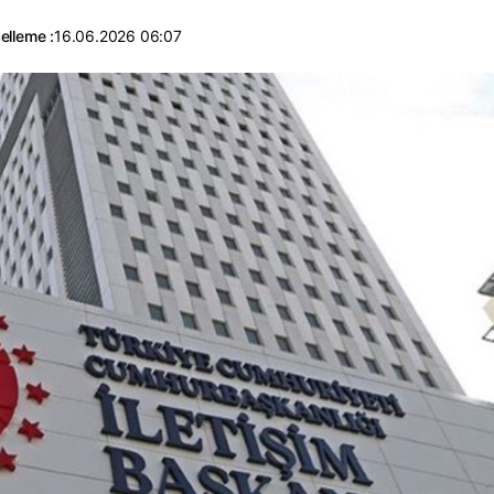
elleme :
16.06.2026 06:07