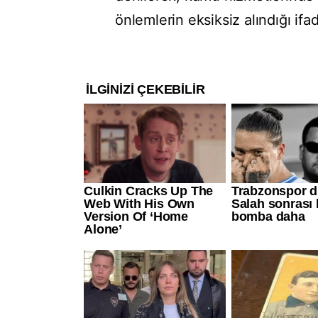
önlemlerin eksiksiz alındığı ifad