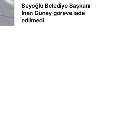
Beyoğlu Belediye Başkanı
İnan Güney göreve iade
edilmedi