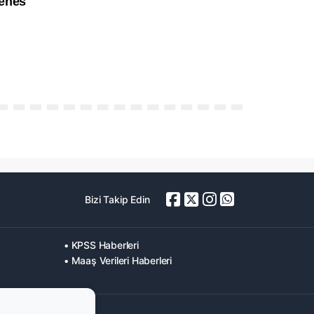
Bizi Takip Edin
• KPSS Haberleri
• Maaş Verileri Haberleri