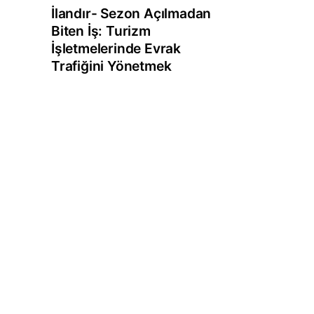
İlandır- Sezon Açılmadan
Biten İş: Turizm
İşletmelerinde Evrak
Trafiğini Yönetmek