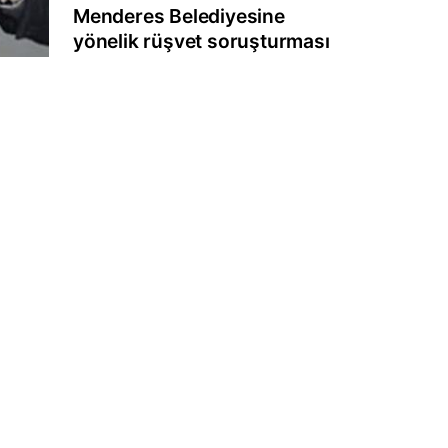
Menderes Belediyesine
yönelik rüşvet soruşturması