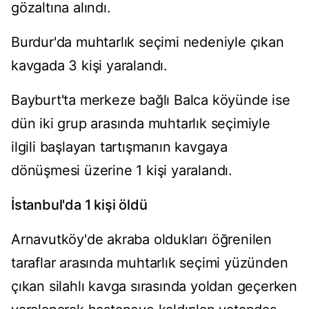
gözaltına alındı.
Burdur'da muhtarlık seçimi nedeniyle çıkan
kavgada 3 kişi yaralandı.
Bayburt'ta merkeze bağlı Balca köyünde ise
dün iki grup arasında muhtarlık seçimiyle
ilgili başlayan tartışmanın kavgaya
dönüşmesi üzerine 1 kişi yaralandı.
İstanbul'da 1 kişi öldü
Arnavutköy'de akraba oldukları öğrenilen
taraflar arasında muhtarlık seçimi yüzünden
çıkan silahlı kavga sırasında yoldan geçerken