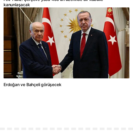
kanunlaşacak
Erdoğan ve Bahçeli görüşecek