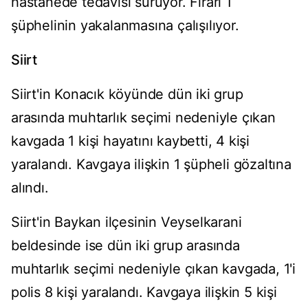
hastanede tedavisi sürüyor. Firari 1
şüphelinin yakalanmasına çalışılıyor.
Siirt
Siirt'in Konacık köyünde dün iki grup
arasında muhtarlık seçimi nedeniyle çıkan
kavgada 1 kişi hayatını kaybetti, 4 kişi
yaralandı. Kavgaya ilişkin 1 şüpheli gözaltına
alındı.
Siirt'in Baykan ilçesinin Veyselkarani
beldesinde ise dün iki grup arasında
muhtarlık seçimi nedeniyle çıkan kavgada, 1'i
polis 8 kişi yaralandı. Kavgaya ilişkin 5 kişi