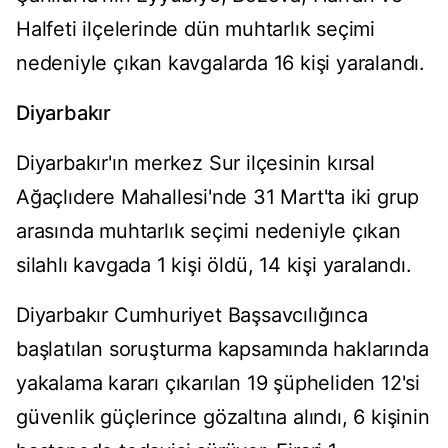
Halfeti ilçelerinde dün muhtarlık seçimi
nedeniyle çıkan kavgalarda 16 kişi yaralandı.
Diyarbakır
Diyarbakır'ın merkez Sur ilçesinin kırsal
Ağaçlıdere Mahallesi'nde 31 Mart'ta iki grup
arasında muhtarlık seçimi nedeniyle çıkan
silahlı kavgada 1 kişi öldü, 14 kişi yaralandı.
Diyarbakır Cumhuriyet Başsavcılığınca
başlatılan soruşturma kapsamında haklarında
yakalama kararı çıkarılan 19 şüpheliden 12'si
güvenlik güçlerince gözaltına alındı, 6 kişinin