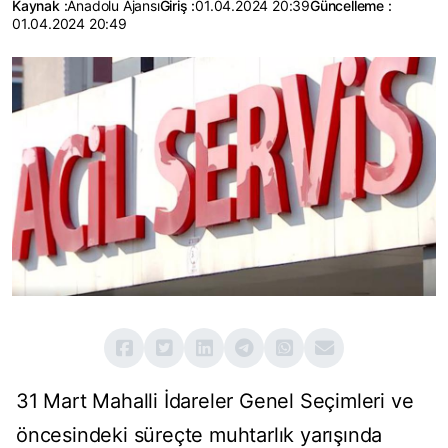
Kaynak :
Anadolu Ajansı
Giriş :
01.04.2024 20:39
Güncelleme :
01.04.2024 20:49
31 Mart Mahalli İdareler Genel Seçimleri ve
öncesindeki süreçte muhtarlık yarışında