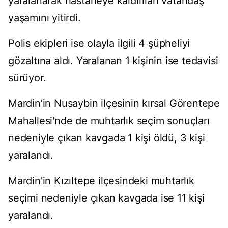
yaralanarak hastaneye kaldırılan vatandaş
yaşamını yitirdi.
Polis ekipleri ise olayla ilgili 4 şüpheliyi
gözaltına aldı. Yaralanan 1 kişinin ise tedavisi
sürüyor.
Mardin’in Nusaybin ilçesinin kırsal Görentepe
Mahallesi'nde de muhtarlık seçim sonuçları
nedeniyle çıkan kavgada 1 kişi öldü, 3 kişi
yaralandı.
Mardin'in Kızıltepe ilçesindeki muhtarlık
seçimi nedeniyle çıkan kavgada ise 11 kişi
yaralandı.