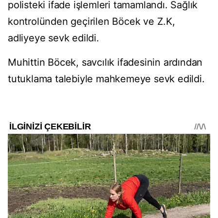
polisteki ifade işlemleri tamamlandı. Sağlık
kontrolünden geçirilen Böcek ve Z.K,
adliyeye sevk edildi.
Muhittin Böcek, savcılık ifadesinin ardından
tutuklama talebiyle mahkemeye sevk edildi.