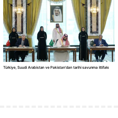
Türkiye, Suudi Arabistan ve Pakistan'dan tarihi savunma ittifakı