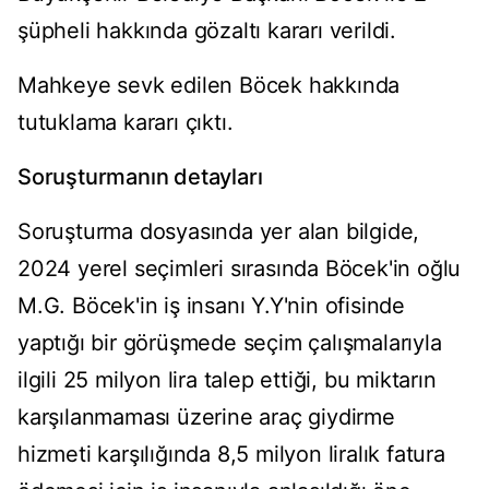
şüpheli hakkında gözaltı kararı verildi.
Mahkeye sevk edilen Böcek hakkında
tutuklama kararı çıktı.
Soruşturmanın detayları
Soruşturma dosyasında yer alan bilgide,
2024 yerel seçimleri sırasında Böcek'in oğlu
M.G. Böcek'in iş insanı Y.Y'nin ofisinde
yaptığı bir görüşmede seçim çalışmalarıyla
ilgili 25 milyon lira talep ettiği, bu miktarın
karşılanmaması üzerine araç giydirme
hizmeti karşılığında 8,5 milyon liralık fatura