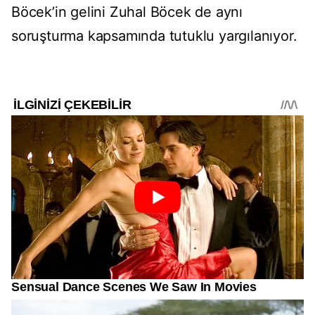
Böcek’in gelini Zuhal Böcek de aynı
soruşturma kapsamında tutuklu yargılanıyor.