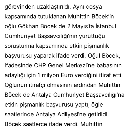
görevinden uzaklaştırıldı. Aynı dosya
kapsamında tutuklanan Muhittin Böcek’in
oğlu Gökhan Böcek de 2 Mayıs’ta İstanbul
Cumhuriyet Başsavcılığı’nın yürüttüğü
soruşturma kapsamında etkin pişmanlık
başvurusu yaparak ifade verdi. Oğul Böcek,
ifadesinde CHP Genel Merkezi’ne babasının
adaylığı için 1 milyon Euro verdiğini itiraf etti.
Oğlunun itirafçı olmasının ardından Muhittin
Böcek de Antalya Cumhuriyet Başsavcılığı'na
etkin pişmanlık başvurusu yaptı, öğle
saatlerinde Antalya Adliyesi’ne getirildi.
Böcek saatlerce ifade verdi. Muhittin