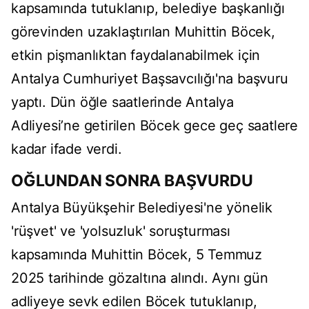
kapsamında tutuklanıp, belediye başkanlığı
görevinden uzaklaştırılan Muhittin Böcek,
etkin pişmanlıktan faydalanabilmek için
Antalya Cumhuriyet Başsavcılığı'na başvuru
yaptı. Dün öğle saatlerinde Antalya
Adliyesi’ne getirilen Böcek gece geç saatlere
kadar ifade verdi.
OĞLUNDAN SONRA BAŞVURDU
Antalya Büyükşehir Belediyesi'ne yönelik
'rüşvet' ve 'yolsuzluk' soruşturması
kapsamında Muhittin Böcek, 5 Temmuz
2025 tarihinde gözaltına alındı. Aynı gün
adliyeye sevk edilen Böcek tutuklanıp,