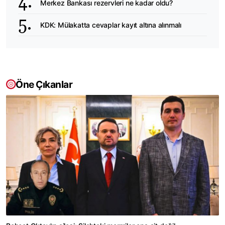
Merkez Bankası rezervleri ne kadar oldu?
KDK: Mülakatta cevaplar kayıt altına alınmalı
Öne Çıkanlar