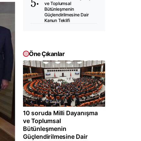
ve Toplumsal
Bütünleşmenin
Güçlendirilmesine Dair
Kanun Teklifi
Öne Çıkanlar
10 soruda Milli Dayanışma
ve Toplumsal
Bütünleşmenin
Güçlendirilmesine Dair