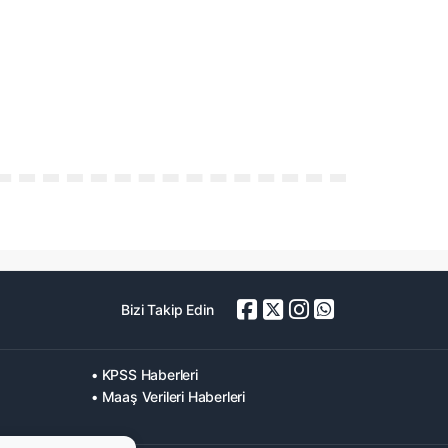
Bizi Takip Edin
• KPSS Haberleri
• Maaş Verileri Haberleri