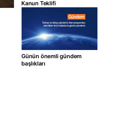
Kanun Teklifi
Günün önemli gündem
başlıkları