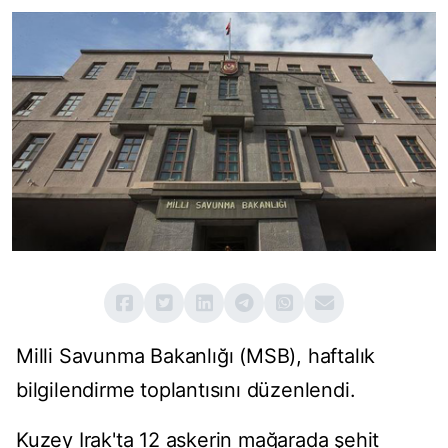
Milli Savunma Bakanlığı (MSB), haftalık
bilgilendirme toplantısını düzenlendi.
Kuzey Irak'ta 12 askerin mağarada şehit