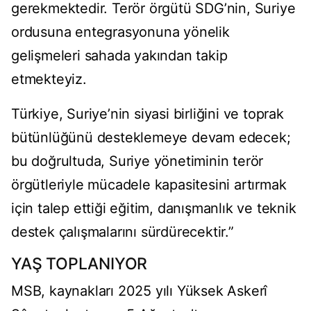
gerekmektedir. Terör örgütü SDG’nin, Suriye
ordusuna entegrasyonuna yönelik
gelişmeleri sahada yakından takip
etmekteyiz.
Türkiye, Suriye’nin siyasi birliğini ve toprak
bütünlüğünü desteklemeye devam edecek;
bu doğrultuda, Suriye yönetiminin terör
örgütleriyle mücadele kapasitesini artırmak
için talep ettiği eğitim, danışmanlık ve teknik
destek çalışmalarını sürdürecektir.”
YAŞ TOPLANIYOR
MSB, kaynakları 2025 yılı Yüksek Askerî