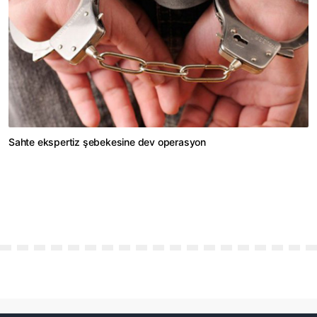
Sahte ekspertiz şebekesine dev operasyon