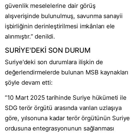
güvenlik meselelerine dair görüş
alışverişinde bulunulmuş, savunma sanayii
işbirliğinin derinleştirilmesi imkânları ele
alınmıştır.” denildi.
SURİYE'DEKİ SON DURUM
Suriye'deki son durumlara ilişkin de
değerlendirmelerde bulunan MSB kaynakları
şöyle devam etti:
“10 Mart 2025 tarihinde Suriye hükümeti ile
SDG terör örgütü arasında varılan uzlaşıya
göre, yılsonuna kadar terör örgütünün Suriye
ordusuna entegrasyonunun sağlanması