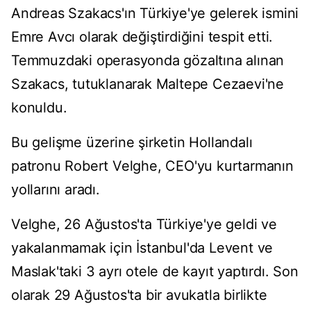
Andreas Szakacs'ın Türkiye'ye gelerek ismini
Emre Avcı olarak değiştirdiğini tespit etti.
Temmuzdaki operasyonda gözaltına alınan
Szakacs, tutuklanarak Maltepe Cezaevi'ne
konuldu.
Bu gelişme üzerine şirketin Hollandalı
patronu Robert Velghe, CEO'yu kurtarmanın
yollarını aradı.
Velghe, 26 Ağustos'ta Türkiye'ye geldi ve
yakalanmamak için İstanbul'da Levent ve
Maslak'taki 3 ayrı otele de kayıt yaptırdı. Son
olarak 29 Ağustos'ta bir avukatla birlikte