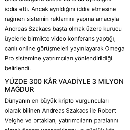
iddia etti. Ancak ayrıldığını iddia etmesine
rağmen sistemin reklamını yapma amacıyla
Andreas Szakacs başta olmak üzere kurucu
üyelerle birmikte video konferans yaptığı,
canlı online görüşmeleri yayınlayarak Omega
Pro sistemine yatırımcıları yönlendirildiği
belirlendi.
YÜZDE 300 KÂR VAADİYLE 3 MİLYON
MAĞDUR
Dünyanın en büyük kripto vurguncuları
olarak bilinen Andreas Szakacs ile Robert
Velghe ve ortakları, yatırımcıların paralarını