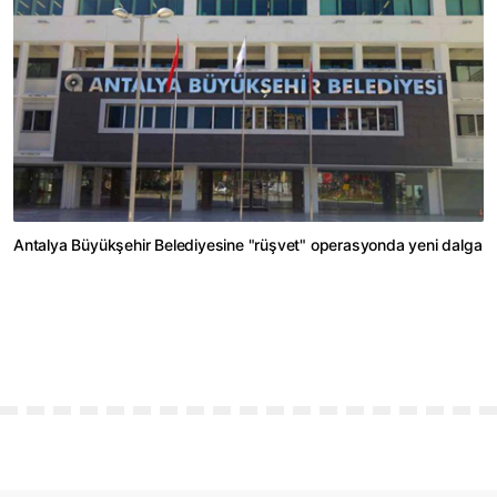
Antalya Büyükşehir Belediyesine "rüşvet" operasyonda yeni dalga