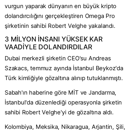
vurgun yaparak dünyanın en büyük kripto
dolandırcılığını gerçekleştiren Omega Pro
şirketinin sahibi Robert Velghe yakalandı.
3 MİLYON İNSANI YÜKSEK KAR
VAADİYLE DOLANDIRDILAR
Dubai merkezli şirketin CEO'su Andreas
Szakacs, temmuz ayında İstanbul Beykoz'da
Türk kimliğiyle gözaltına alınıp tutuklanmıştı.
Sabah'ın haberine göre MİT ve Jandarma,
İstanbul'da düzenlediği operasyonla şirketin
sahibi Robert Velghe'yi de gözaltına aldı.
Kolombiya, Meksika, Nikaragua, Arjantin, Şili,