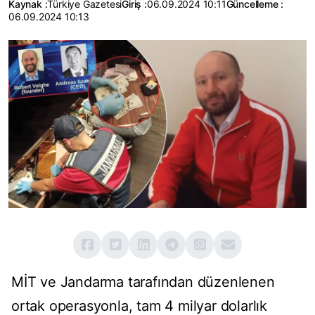
Kaynak :
Türkiye Gazetesi
Giriş :
06.09.2024 10:11
Güncelleme :
06.09.2024 10:13
MİT ve Jandarma tarafından düzenlenen
ortak operasyonla, tam 4 milyar dolarlık