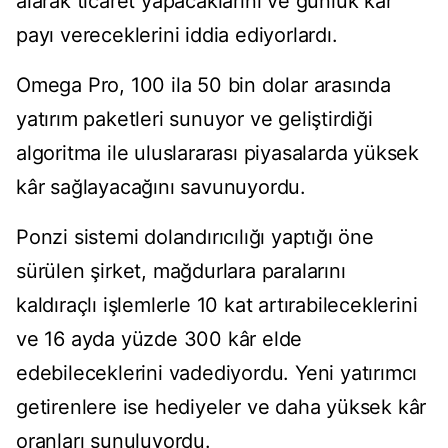
alarak ticaret yapacaklarını ve günlük kâr
payı vereceklerini iddia ediyorlardı.
Omega Pro, 100 ila 50 bin dolar arasında
yatırım paketleri sunuyor ve geliştirdiği
algoritma ile uluslararası piyasalarda yüksek
kâr sağlayacağını savunuyordu.
Ponzi sistemi dolandırıcılığı yaptığı öne
sürülen şirket, mağdurlara paralarını
kaldıraçlı işlemlerle 10 kat artırabileceklerini
ve 16 ayda yüzde 300 kâr elde
edebileceklerini vadediyordu. Yeni yatırımcı
getirenlere ise hediyeler ve daha yüksek kâr
oranları sunuluyordu.