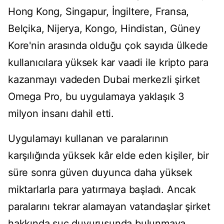
Hong Kong, Singapur, İngiltere, Fransa,
Belçika, Nijerya, Kongo, Hindistan, Güney
Kore'nin arasında olduğu çok sayıda ülkede
kullanıcılara yüksek kar vaadi ile kripto para
kazanmayı vadeden Dubai merkezli şirket
Omega Pro, bu uygulamaya yaklaşık 3
milyon insanı dahil etti.
Uygulamayı kullanan ve paralarının
karşılığında yüksek kâr elde eden kişiler, bir
süre sonra güven duyunca daha yüksek
miktarlarla para yatırmaya başladı. Ancak
paralarını tekrar alamayan vatandaşlar şirket
hakkında suç duyurusunda bulunmaya