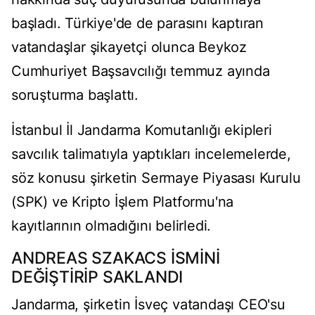
başladı. Türkiye'de de parasını kaptıran
vatandaşlar şikayetçi olunca Beykoz
Cumhuriyet Başsavcılığı temmuz ayında
soruşturma başlattı.
İstanbul İl Jandarma Komutanlığı ekipleri
savcılık talimatıyla yaptıkları incelemelerde,
söz konusu şirketin Sermaye Piyasası Kurulu
(SPK) ve Kripto İşlem Platformu'na
kayıtlarının olmadığını belirledi.
ANDREAS SZAKACS İSMİNİ
DEĞİŞTİRİP SAKLANDI
Jandarma, şirketin İsveç vatandaşı CEO'su