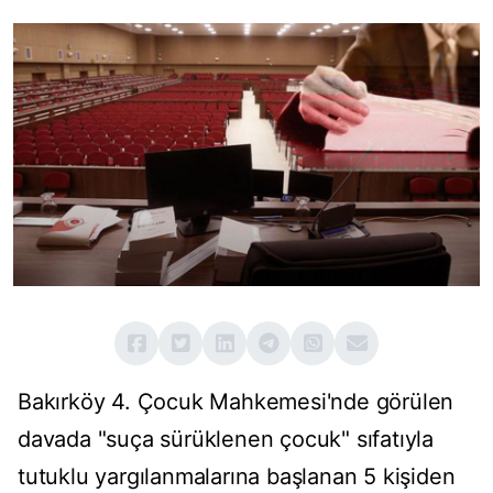
Bakırköy 4. Çocuk Mahkemesi'nde görülen
davada "suça sürüklenen çocuk" sıfatıyla
tutuklu yargılanmalarına başlanan 5 kişiden