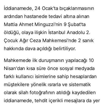
İddianamede, 24 Ocak'ta bıçaklanmasının
ardından hastanede tedavi altına alınan
Mattia Ahmet Minguzzi'nin 9 Şubat'ta
öldüğü, olaya ilişkin İstanbul Anadolu 2.
Çocuk Ağır Ceza Mahkemesi'nde 2 sanık
hakkında dava açıldığı belirtiliyor.
Mahkemede ilk duruşmanın yapılacağı 10
Nisan'dan kısa süre önce sosyal medyada
farklı kullanıcı isimlerine sahip hesaplardan
müştekilere yönelik ısrarla ve sistematik
olarak silah fotoğrafının atıldığı kaydedilen
iddianamede, tehdit içerikli mesajlara da yer