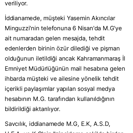
veriliyor.
İddianamede, müşteki Yasemin Akıncılar
Minguzzi'nin telefonuna 6 Nisan'da M.G'ye
ait numaradan gelen mesajda, tehdit
edenlerden birinin özür dilediği ve pişman
olduğunun iletildiği ancak Kahramanmaraş İl
Emniyet Müdürlüğünün mail hesabına gelen
ihbarda müşteki ve ailesine yönelik tehdit
içerikli paylaşımlar yapılan sosyal medya
hesabının M.G. tarafından kullanıldığının
bildirildiği aktarılıyor.
Savcılık, iddianamede M.G, E.K, A.S.D,