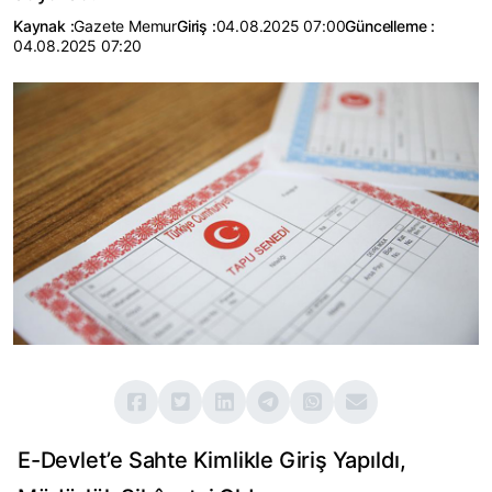
Kaynak :
Gazete Memur
Giriş :
04.08.2025 07:00
Güncelleme :
04.08.2025 07:20
E-Devlet’e Sahte Kimlikle Giriş Yapıldı,