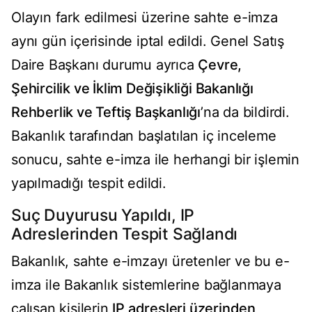
Olayın fark edilmesi üzerine sahte e-imza
aynı gün içerisinde iptal edildi. Genel Satış
Daire Başkanı durumu ayrıca
Çevre,
Şehircilik ve İklim Değişikliği Bakanlığı
Rehberlik ve Teftiş Başkanlığı
’na da bildirdi.
Bakanlık tarafından başlatılan iç inceleme
sonucu, sahte e-imza ile herhangi bir işlemin
yapılmadığı tespit edildi.
Suç Duyurusu Yapıldı, IP
Adreslerinden Tespit Sağlandı
Bakanlık, sahte e-imzayı üretenler ve bu e-
imza ile Bakanlık sistemlerine bağlanmaya
çalışan kişilerin
IP adresleri üzerinden