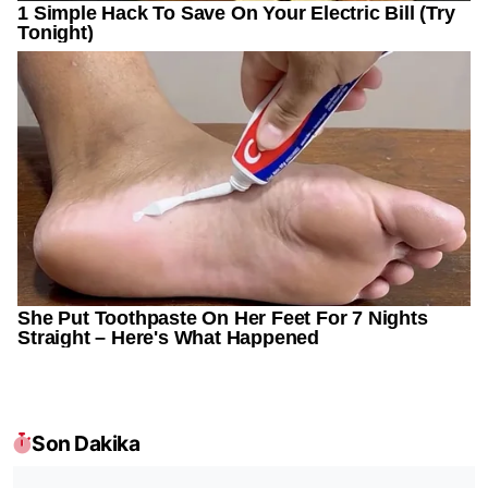
Son Dakika