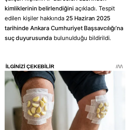
kimliklerinin belirlendiğini
açıkladı. Tespit
edilen kişiler hakkında
25 Haziran 2025
tarihinde Ankara Cumhuriyet Başsavcılığı’na
suç duyurusunda
bulunulduğu bildirildi.