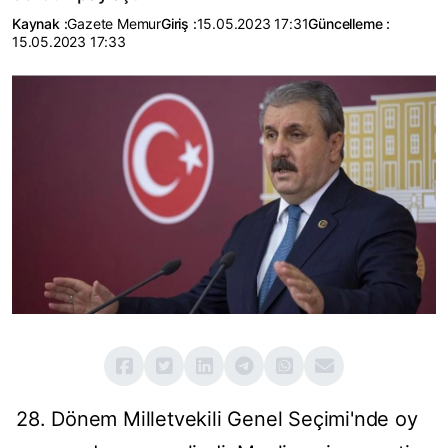
Kaynak :
Gazete Memur
Giriş :
15.05.2023 17:31
Güncelleme :
15.05.2023 17:33
28. Dönem Milletvekili Genel Seçimi'nde oy