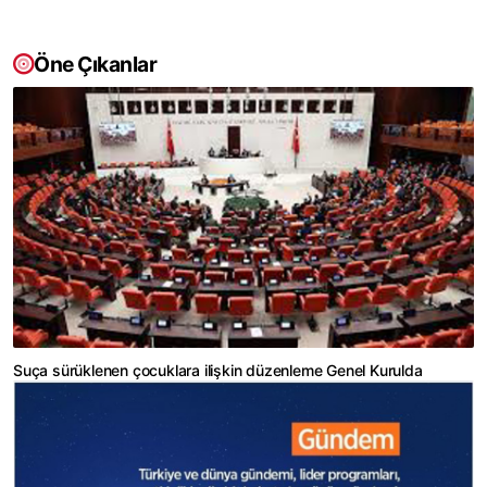
Öne Çıkanlar
Suça sürüklenen çocuklara ilişkin düzenleme Genel Kurulda