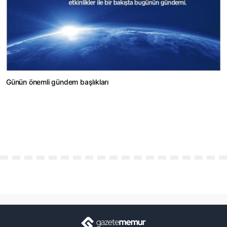
Günün önemli gündem başlıkları