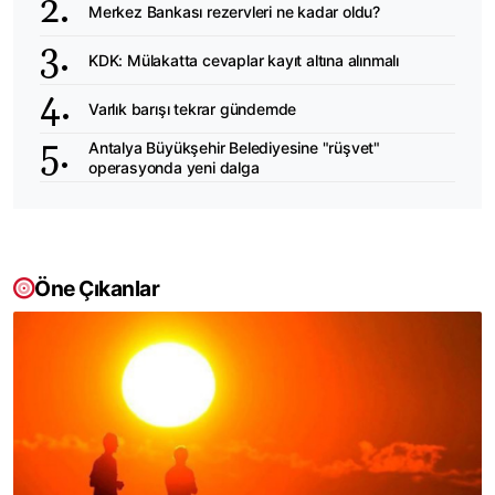
Merkez Bankası rezervleri ne kadar oldu?
KDK: Mülakatta cevaplar kayıt altına alınmalı
Varlık barışı tekrar gündemde
Antalya Büyükşehir Belediyesine "rüşvet"
operasyonda yeni dalga
Öne Çıkanlar