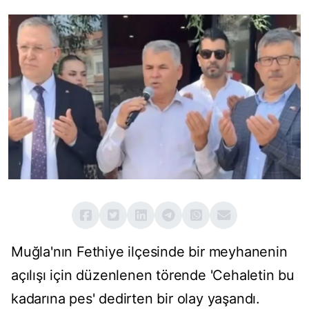
Muğla'nın Fethiye ilçesinde bir meyhanenin
açılışı için düzenlenen törende 'Cehaletin bu
kadarına pes' dedirten bir olay yaşandı.