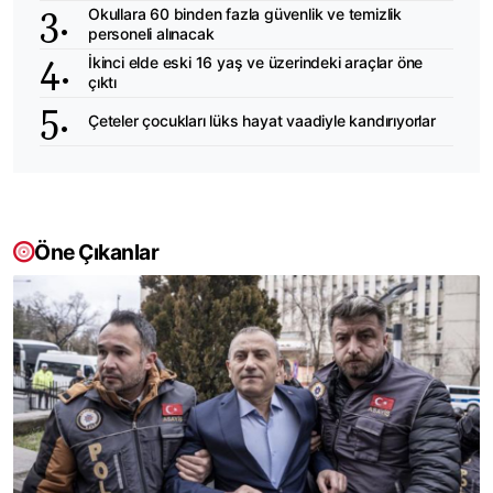
Okullara 60 binden fazla güvenlik ve temizlik
personeli alınacak
İkinci elde eski 16 yaş ve üzerindeki araçlar öne
çıktı
Çeteler çocukları lüks hayat vaadiyle kandırıyorlar
Öne Çıkanlar