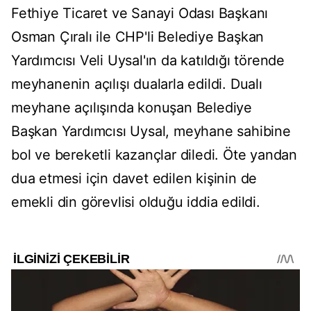
Fethiye Ticaret ve Sanayi Odası Başkanı
Osman Çıralı ile CHP'li Belediye Başkan
Yardımcısı Veli Uysal'ın da katıldığı törende
meyhanenin açılışı dualarla edildi. Dualı
meyhane açılışında konuşan Belediye
Başkan Yardımcısı Uysal, meyhane sahibine
bol ve bereketli kazançlar diledi. Öte yandan
dua etmesi için davet edilen kişinin de
emekli din görevlisi olduğu iddia edildi.