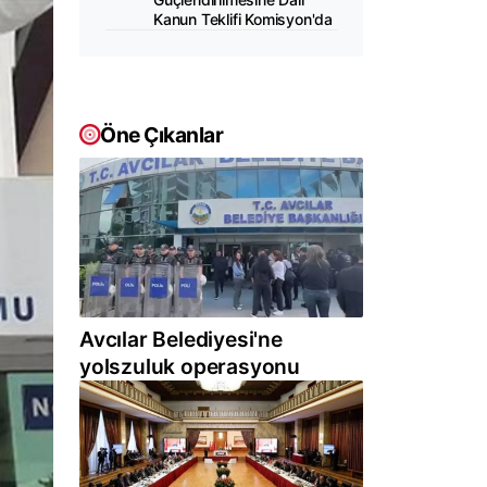
Kanun Teklifi Komisyon'da
Öne Çıkanlar
Avcılar Belediyesi'ne
yolszuluk operasyonu