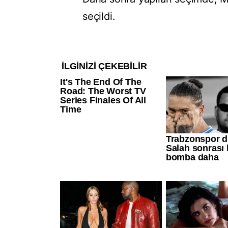
seçildi.