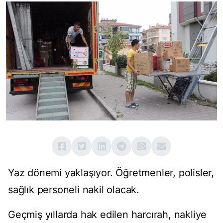
Yaz dönemi yaklaşıyor. Öğretmenler, polisler,
sağlık personeli nakil olacak.
Geçmiş yıllarda hak edilen harcırah, nakliye