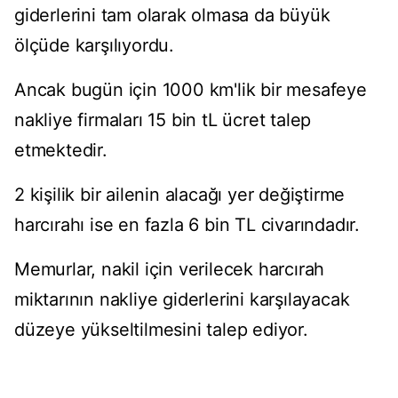
giderlerini tam olarak olmasa da büyük
ölçüde karşılıyordu.
Ancak bugün için 1000 km'lik bir mesafeye
nakliye firmaları 15 bin tL ücret talep
etmektedir.
2 kişilik bir ailenin alacağı yer değiştirme
harcırahı ise en fazla 6 bin TL civarındadır.
Memurlar, nakil için verilecek harcırah
miktarının nakliye giderlerini karşılayacak
düzeye yükseltilmesini talep ediyor.