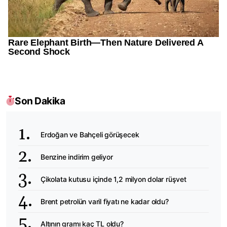
Son Dakika
Erdoğan ve Bahçeli görüşecek
Benzine indirim geliyor
Çikolata kutusu içinde 1,2 milyon dolar rüşvet
Brent petrolün varil fiyatı ne kadar oldu?
Altının gramı kaç TL oldu?