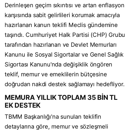
Derinleşen geçim sıkıntısı ve artan enflasyon
karşısında sabit gelirlileri korumak amacıyla
hazırlanan kanun teklifi Meclis gündemine
taşındı. Cumhuriyet Halk Partisi (CHP) Grubu
tarafından hazırlanan ve Devlet Memurları
Kanunu ile Sosyal Sigortalar ve Genel Sağlık
Sigortası Kanunu'nda değişiklik öngören
teklif, memur ve emeklilerin bütçesine
doğrudan nakdi destek sağlamayı hedefliyor.
MEMURA YILLIK TOPLAM 35 BİN TL
EK DESTEK
TBMM Başkanlığı'na sunulan teklifin
detaylarına göre, memur ve sözleşmeli