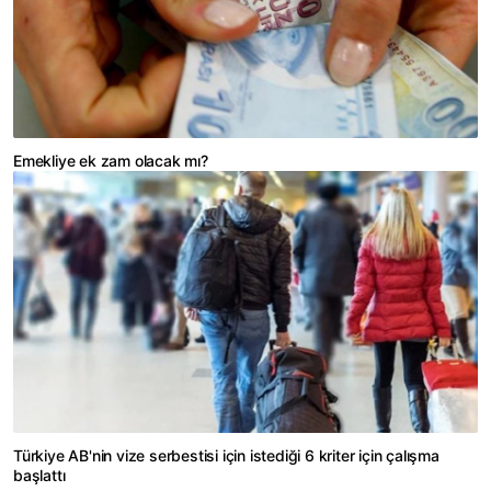
Emekliye ek zam olacak mı?
Türkiye AB'nin vize serbestisi için istediği 6 kriter için çalışma
başlattı