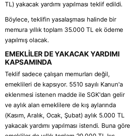
TL) yakacak yardımı yapılması teklif edildi.
Böylece, teklifin yasalaşması halinde bir
memura yıllık toplam 35.000 TL ek ödeme
yapılmış olacak.
EMEKLİLER DE YAKACAK YARDIMI
KAPSAMINDA
Teklif sadece çalışan memurları değil,
emeklileri de kapsıyor. 5510 sayılı Kanun'a
eklenmesi istenen madde ile SGK'dan gelir
ve aylık alan emeklilere de kış aylarında
(Kasım, Aralık, Ocak, Şubat) aylık 5.000 TL
yakacak yardımı yapılması istendi. Buna göre