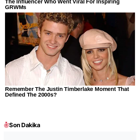
Son Dakika