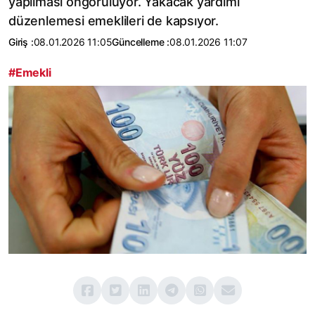
yapılması öngörülüyor. Yakacak yardımı
düzenlemesi emeklileri de kapsıyor.
Giriş :
08.01.2026 11:05
Güncelleme :
08.01.2026 11:07
#Emekli