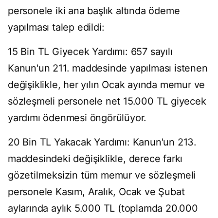
personele iki ana başlık altında ödeme
yapılması talep edildi:
15 Bin TL Giyecek Yardımı: 657 sayılı
Kanun'un 211. maddesinde yapılması istenen
değişiklikle, her yılın Ocak ayında memur ve
sözleşmeli personele net 15.000 TL giyecek
yardımı ödenmesi öngörülüyor.
20 Bin TL Yakacak Yardımı: Kanun'un 213.
maddesindeki değişiklikle, derece farkı
gözetilmeksizin tüm memur ve sözleşmeli
personele Kasım, Aralık, Ocak ve Şubat
aylarında aylık 5.000 TL (toplamda 20.000