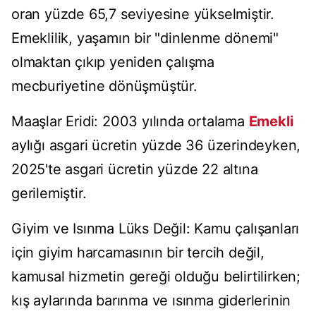
oran yüzde 65,7 seviyesine yükselmiştir.
Emeklilik, yaşamın bir "dinlenme dönemi"
olmaktan çıkıp yeniden çalışma
mecburiyetine dönüşmüştür.
Maaşlar Eridi: 2003 yılında ortalama
Emekli
aylığı asgari ücretin yüzde 36 üzerindeyken,
2025'te asgari ücretin yüzde 22 altına
gerilemiştir.
Giyim ve Isınma Lüks Değil: Kamu çalışanları
için giyim harcamasının bir tercih değil,
kamusal hizmetin gereği olduğu belirtilirken;
kış aylarında barınma ve ısınma giderlerinin