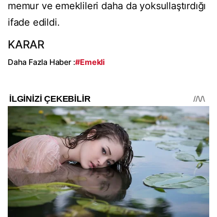
memur ve emeklileri daha da yoksullaştırdığı
ifade edildi.
KARAR
Daha Fazla Haber :
#Emekli