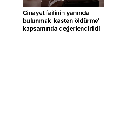
Cinayet failinin yanında
bulunmak 'kasten öldürme'
kapsamında değerlendirildi