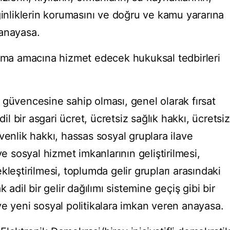
ginliklerin korumasını ve doğru ve kamu yararına
 anayasa.
ruma amacına hizmet edecek hukuksal tedbirleri
 güvencesine sahip olması, genel olarak fırsat
dil bir asgari ücret, ücretsiz sağlık hakkı, ücretsiz
venlik hakkı, hassas sosyal gruplara ilave
ve sosyal hizmet imkanlarının geliştirilmesi,
kleştirilmesi, toplumda gelir grupları arasındaki
 adil bir gelir dağılımı sistemine geçiş gibi bir
ve yeni sosyal politikalara imkan veren anayasa.