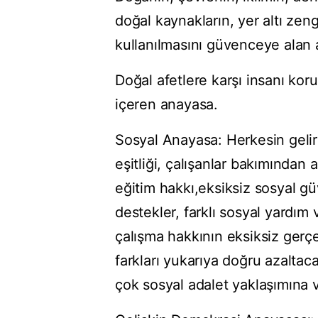
doğal kaynakların, yer altı zen
kullanılmasını güvenceye alan
Doğal afetlere karşı insanı ko
içeren anayasa.
Sosyal Anayasa: Herkesin gelir
eşitliği, çalışanlar bakımından a
eğitim hakkı,eksiksiz sosyal gü
destekler, farklı sosyal yardım 
çalışma hakkının eksiksiz gerçe
farkları yukarıya doğru azaltacak
çok sosyal adalet yaklaşımına 