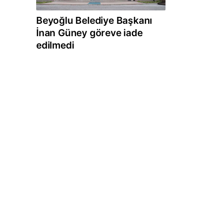
Beyoğlu Belediye Başkanı
İnan Güney göreve iade
edilmedi