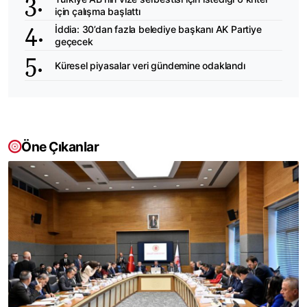
için çalışma başlattı
İddia: 30’dan fazla belediye başkanı AK Partiye
geçecek
Küresel piyasalar veri gündemine odaklandı
Öne Çıkanlar