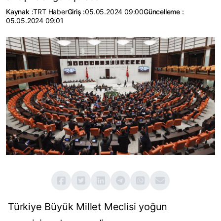
Kaynak :
TRT Haber
Giriş :
05.05.2024 09:00
Güncelleme :
05.05.2024 09:01
Türkiye Büyük Millet Meclisi yoğun