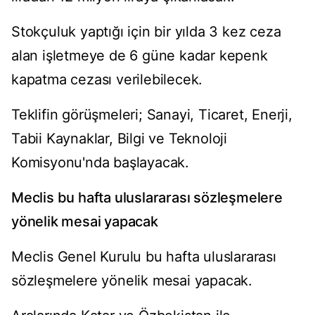
Stokçuluk yaptığı için bir yılda 3 kez ceza
alan işletmeye de 6 güne kadar kepenk
kapatma cezası verilebilecek.
Teklifin görüşmeleri; Sanayi, Ticaret, Enerji,
Tabii Kaynaklar, Bilgi ve Teknoloji
Komisyonu'nda başlayacak.
Meclis bu hafta uluslararası sözleşmelere
yönelik mesai yapacak
Meclis Genel Kurulu bu hafta uluslararası
sözleşmelere yönelik mesai yapacak.