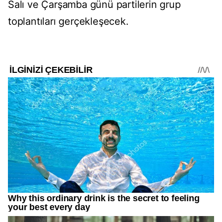
Salı ve Çarşamba günü partilerin grup
toplantıları gerçekleşecek.