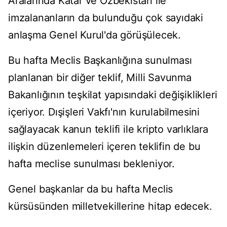
Aralarında Katar ve Özbekistan ile
imzalananların da bulunduğu çok sayıdaki
anlaşma Genel Kurul'da görüşülecek.
Bu hafta Meclis Başkanlığına sunulması
planlanan bir diğer teklif, Milli Savunma
Bakanlığının teşkilat yapısındaki değişiklikleri
içeriyor. Dışişleri Vakfı'nın kurulabilmesini
sağlayacak kanun teklifi ile kripto varlıklara
ilişkin düzenlemeleri içeren teklifin de bu
hafta meclise sunulması bekleniyor.
Genel başkanlar da bu hafta Meclis
kürsüsünden milletvekillerine hitap edecek.