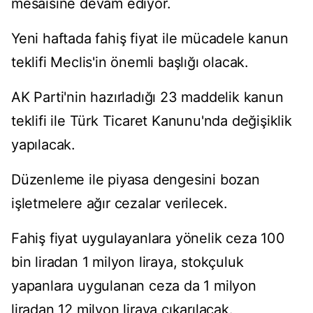
mesaisine devam ediyor.
Yeni haftada fahiş fiyat ile mücadele kanun
teklifi Meclis'in önemli başlığı olacak.
AK Parti'nin hazırladığı 23 maddelik kanun
teklifi ile Türk Ticaret Kanunu'nda değişiklik
yapılacak.
Düzenleme ile piyasa dengesini bozan
işletmelere ağır cezalar verilecek.
Fahiş fiyat uygulayanlara yönelik ceza 100
bin liradan 1 milyon liraya, stokçuluk
yapanlara uygulanan ceza da 1 milyon
liradan 12 milyon liraya çıkarılacak.