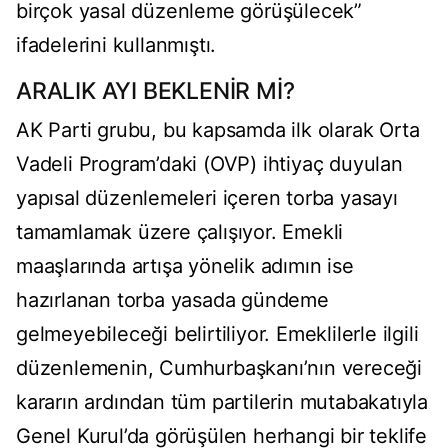
birçok yasal düzenleme görüşülecek”
ifadelerini kullanmıştı.
ARALIK AYI BEKLENİR Mİ?
AK Parti grubu, bu kapsamda ilk olarak Orta
Vadeli Program’daki (OVP) ihtiyaç duyulan
yapısal düzenlemeleri içeren torba yasayı
tamamlamak üzere çalışıyor. Emekli
maaşlarında artışa yönelik adımın ise
hazırlanan torba yasada gündeme
gelmeyebileceği belirtiliyor. Emeklilerle ilgili
düzenlemenin, Cumhurbaşkanı’nın vereceği
kararın ardından tüm partilerin mutabakatıyla
Genel Kurul’da görüşülen herhangi bir teklife