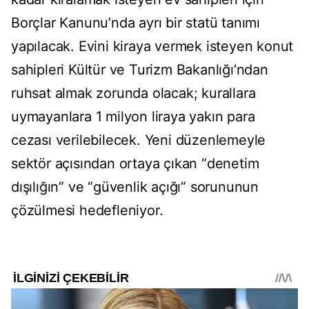
Borçlar Kanunu’nda ayrı bir statü tanımı
yapılacak. Evini kiraya vermek isteyen konut
sahipleri Kültür ve Turizm Bakanlığı’ndan
ruhsat almak zorunda olacak; kurallara
uymayanlara 1 milyon liraya yakın para
cezası verilebilecek. Yeni düzenlemeyle
sektör açısından ortaya çıkan “denetim
dışılığın” ve “güvenlik açığı” sorununun
çözülmesi hedefleniyor.