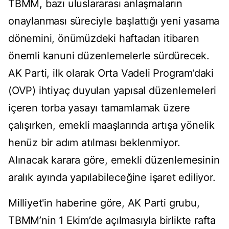
TBMM, bazı uluslararası anlaşmaların
onaylanması süreciyle başlattığı yeni yasama
dönemini, önümüzdeki haftadan itibaren
önemli kanuni düzenlemelerle sürdürecek.
AK Parti, ilk olarak Orta Vadeli Program’daki
(OVP) ihtiyaç duyulan yapısal düzenlemeleri
içeren torba yasayı tamamlamak üzere
çalışırken, emekli maaşlarında artışa yönelik
henüz bir adım atılması beklenmiyor.
Alınacak karara göre, emekli düzenlemesinin
aralık ayında yapılabileceğine işaret ediliyor.
Milliyet'in haberine göre, AK Parti grubu,
TBMM’nin 1 Ekim’de açılmasıyla birlikte rafta