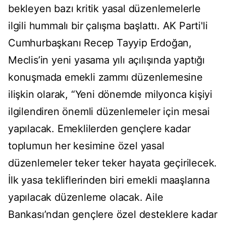
bekleyen bazı kritik yasal düzenlemelerle
ilgili hummalı bir çalışma başlattı. AK Parti'li
Cumhurbaşkanı Recep Tayyip Erdoğan,
Meclis’in yeni yasama yılı açılışında yaptığı
konuşmada emekli zammı düzenlemesine
ilişkin olarak, “Yeni dönemde milyonca kişiyi
ilgilendiren önemli düzenlemeler için mesai
yapılacak. Emeklilerden gençlere kadar
toplumun her kesimine özel yasal
düzenlemeler teker teker hayata geçirilecek.
İlk yasa tekliflerinden biri emekli maaşlarına
yapılacak düzenleme olacak. Aile
Bankası’ndan gençlere özel desteklere kadar