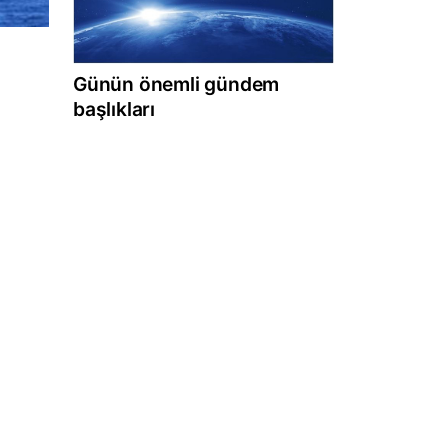
Günün önemli gündem
başlıkları