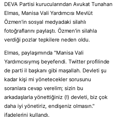
DEVA Partisi kurucularından Avukat Tunahan
Elmas, Manisa Vali Yardımcısı Mevlüt
Özmen'in sosyal medyadaki silahlı
fotoğraflarını paylaştı. Özmen'in silahla
verdiği pozlar tepkilere neden oldu.
Elmas, paylaşımında "Manisa Vali
Yardımcısıymış beyefendi. Twitter profilinde
de parti il başkanı gibi maşallah. Devleti şu
kadar kişi mi yönetecekler sorusunu
soranlara cevap verelim; sizin bu
arkadaşlarla yönettiğiniz (!) devleti, biz çok
daha iyi yönetiriz, endişeniz olmasın."
ifadelerini kullandı.