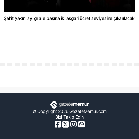
Şehit yakını aylığı aile başına iki asgari ücret seviyesine çıkarılacak
© Copyright 2026 GazeteMemur.com
Bizi Takip Edin