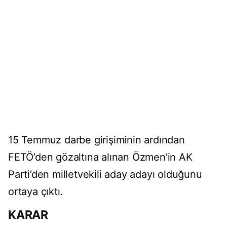
15 Temmuz darbe girişiminin ardından
FETÖ’den gözaltına alınan Özmen’in AK
Parti’den milletvekili aday adayı olduğunu
ortaya çıktı.
KARAR