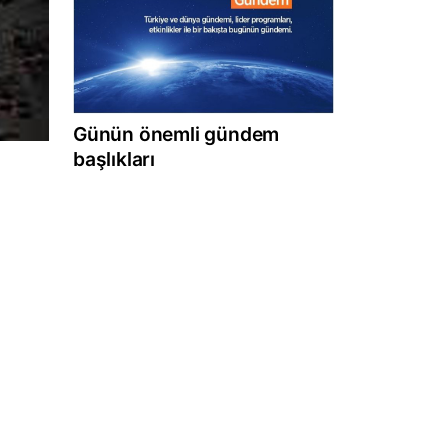
Günün önemli gündem
başlıkları