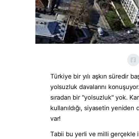
Türkiye bir yılı aşkın süredir 
yolsuzluk davalarını konuşuyor
sıradan bir "yolsuzluk" yok. Kar
kullanıldığı, siyasetin yeniden
var!
Tabii bu yerli ve milli gerçekle 