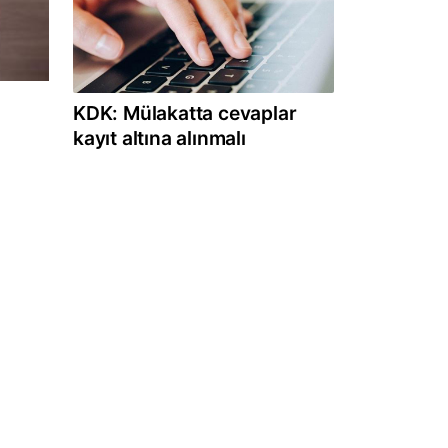
KDK: Mülakatta cevaplar
kayıt altına alınmalı