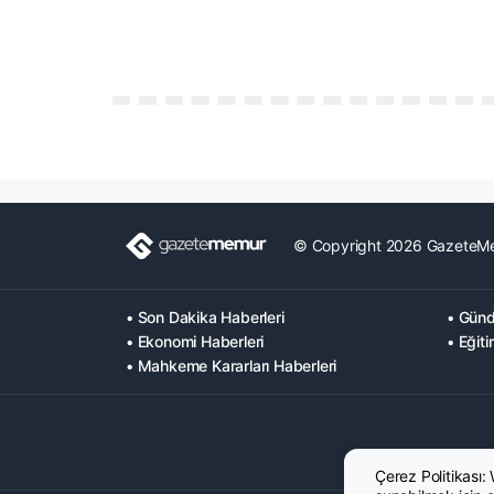
© Copyright 2026 GazeteM
• Son Dakika Haberleri
• Günd
• Ekonomi Haberleri
• Eğiti
• Mahkeme Kararları Haberleri
Çerez Politikası: