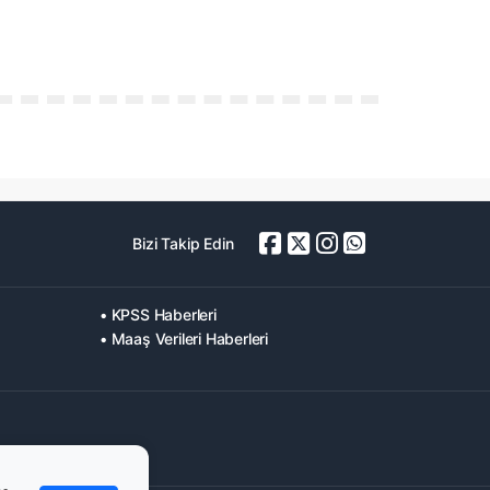
Bizi Takip Edin
• KPSS Haberleri
• Maaş Verileri Haberleri