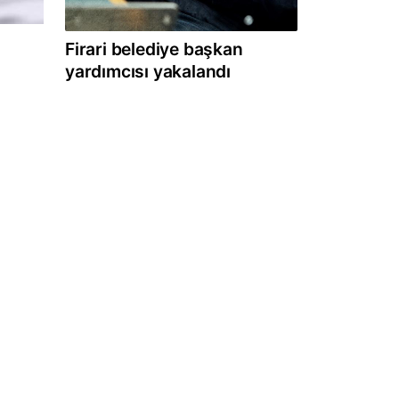
Firari belediye başkan
yardımcısı yakalandı