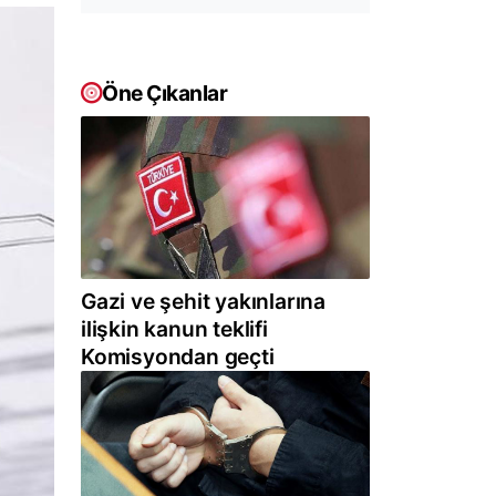
Öne Çıkanlar
Gazi ve şehit yakınlarına
ilişkin kanun teklifi
Komisyondan geçti