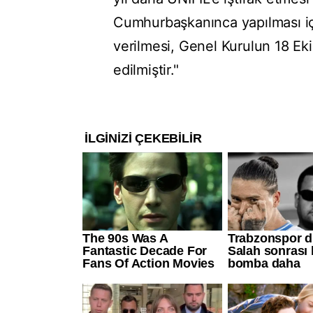
Cumhurbaşkanınca yapılması iç
verilmesi, Genel Kurulun 18 Eki
edilmiştir."