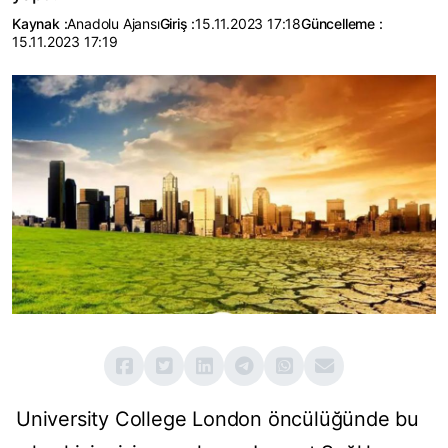
Kaynak :
Anadolu Ajansı
Giriş :
15.11.2023 17:18
Güncelleme :
15.11.2023 17:19
University College London öncülüğünde bu