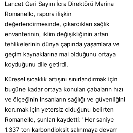
Lancet Geri Sayım İcra Direktörü Marina
Romanello, rapora ilişkin
değerlendirmesinde, çıkardıkları sağlık
envanterinin, iklim değişikliğinin artan
tehlikelerinin dünya çapında yaşamlara ve
geçim kaynaklarına mal olduğunu ortaya
koyduğunu dile getirdi.
Küresel sıcaklık artışını sınırlandırmak için
bugüne kadar ortaya konulan çabaların hızı
ve ölçeğinin insanların sağlığı ve güvenliğini
korumak için yetersiz olduğunu belirten
Romanello, şunları kaydetti: "Her saniye
1.337 ton karbondioksit salınmaya devam