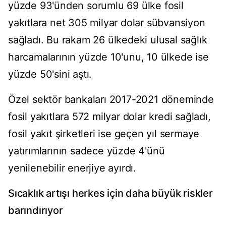
yüzde 93'ünden sorumlu 69 ülke fosil
yakıtlara net 305 milyar dolar sübvansiyon
sağladı. Bu rakam 26 ülkedeki ulusal sağlık
harcamalarının yüzde 10'unu, 10 ülkede ise
yüzde 50'sini aştı.
Özel sektör bankaları 2017-2021 döneminde
fosil yakıtlara 572 milyar dolar kredi sağladı,
fosil yakıt şirketleri ise geçen yıl sermaye
yatırımlarının sadece yüzde 4'ünü
yenilenebilir enerjiye ayırdı.
Sıcaklık artışı herkes için daha büyük riskler
barındırıyor