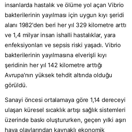
insanlarda hastalık ve ölüme yol açan Vibrio
bakterilerinin yayılması için uygun kıyı şeridi
alanı 1982'den beri her yıl 329 kilometre arttı
ve 1,4 milyar insan ishalli hastalıklar, yara
enfeksiyonları ve sepsis riski yaşadı. Vibrio
bakterilerinin yayılmasına elverişli kıyı
şeridinin her yıl 142 kilometre arttığı
Avrupa'nın yüksek tehdit altında olduğu
görüldü.
Sanayi öncesi ortalamaya göre 1,14 dereceyi
ulaşan küresel sıcaklık artışı sağlık sistemleri
üzerinde baskı oluştururken, geçen yılki aşırı
hava olaylarından kaynaklı ekonomik