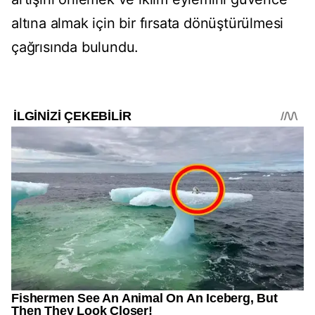
altına almak için bir fırsata dönüştürülmesi
çağrısında bulundu.