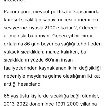
Rapora göre, mevcut politikalar kapsamında
küresel sıcaklığın sanayi öncesi dönemdeki
seviyesine kıyasla 2100'e kadar 2,7 derece
artma riski bulunuyor. Geçen yıl bir birey
ortalama 86 gün boyunca sağlığı tehdit eden
yüksek sıcaklıklara maruz kalırken, bu
sıcaklıkların yüzde 60'ının insan
faaliyetlerinden kaynaklanan iklim değişikliği
nedeniyle meydana gelme olasılığının iki kat
arttığı hesaplandı.
65 yaş üstü kişilerde sıcaklığa bağlı ölümler,
2013-2022 döneminde 1991-2000 yıllarına