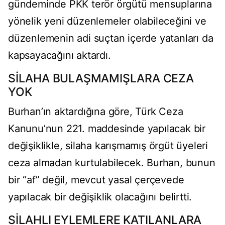
gündeminde PKK terör örgütü mensuplarına
yönelik yeni düzenlemeler olabileceğini ve
düzenlemenin adi suçtan içerde yatanları da
kapsayacağını aktardı.
SİLAHA BULAŞMAMIŞLARA CEZA
YOK
Burhan’ın aktardığına göre, Türk Ceza
Kanunu’nun 221. maddesinde yapılacak bir
değişiklikle, silaha karışmamış örgüt üyeleri
ceza almadan kurtulabilecek. Burhan, bunun
bir “af” değil, mevcut yasal çerçevede
yapılacak bir değişiklik olacağını belirtti.
SİLAHLI EYLEMLERE KATILANLARA