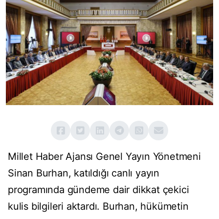
Millet Haber Ajansı Genel Yayın Yönetmeni
Sinan Burhan, katıldığı canlı yayın
programında gündeme dair dikkat çekici
kulis bilgileri aktardı. Burhan, hükümetin