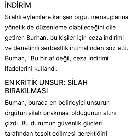
İNDİRİM
Silahlı eylemlere karışan örgüt mensuplarına
yönelik de düzenleme olabileceğini dile
getiren Burhan, bu kişiler için ceza indirimi
ve denetimli serbestlik ihtimalinden söz etti.
Burhan, “Bu bir af değil, ceza indirimi”
ifadelerini kullandı.
EN KRİTİK UNSUR: SİLAH
BIRAKILMASI
Burhan, burada en belirleyici unsurun
örgütün silah bırakması olduğunun altını
çizdi. Bu durumun güvenlik güçleri
tarafından tespit edilmesi gerektiğini