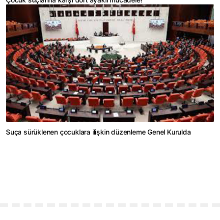
Suça sürüklenen çocuklara ilişkin düzenleme Genel Kurulda