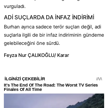
vurguladı.
ADİ SUÇLARDA DA İNFAZ İNDİRİMİ
Burhan ayrıca sadece terör suçları değil, adi
suçlarla ilgili de bir infaz indiriminin gündeme
gelebileceğini öne sürdü.
Feyza Nur ÇALIKOĞLU/ Karar