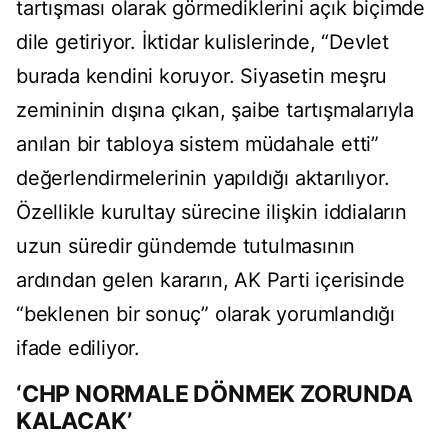
tartışması olarak görmediklerini açık biçimde
dile getiriyor. İktidar kulislerinde, “Devlet
burada kendini koruyor. Siyasetin meşru
zemininin dışına çıkan, şaibe tartışmalarıyla
anılan bir tabloya sistem müdahale etti”
değerlendirmelerinin yapıldığı aktarılıyor.
Özellikle kurultay sürecine ilişkin iddiaların
uzun süredir gündemde tutulmasının
ardından gelen kararın, AK Parti içerisinde
“beklenen bir sonuç” olarak yorumlandığı
ifade ediliyor.
‘CHP NORMALE DÖNMEK ZORUNDA
KALACAK’