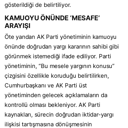
gösterildiği de belirtiliyor.
KAMUOYU ÖNÜNDE ‘MESAFE’
ARAYIŞI
Öte yandan AK Parti yönetiminin kamuoyu
önünde doğrudan yargı kararının sahibi gibi
görünmek istemediği ifade ediliyor. Parti
yönetiminin, “Bu mesele yargının konusu”
çizgisini özellikle koruduğu belirtilirken,
Cumhurbaşkanı ve AK Parti üst
yönetiminden gelecek açıklamaların da
kontrollü olması bekleniyor. AK Parti
kaynakları, sürecin doğrudan iktidar-yargı
ilişkisi tartışmasına dönüşmesinin