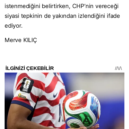
istenmediğini belirtirken, CHP’nin vereceği
siyasi tepkinin de yakından izlendiğini ifade
ediyor.
Merve KILIÇ