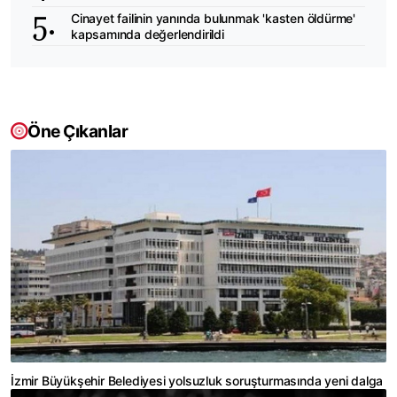
Cinayet failinin yanında bulunmak 'kasten öldürme'
kapsamında değerlendirildi
Öne Çıkanlar
İzmir Büyükşehir Belediyesi yolsuzluk soruşturmasında yeni dalga