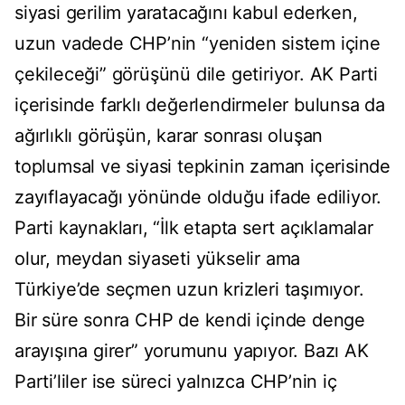
siyasi gerilim yaratacağını kabul ederken,
uzun vadede CHP’nin “yeniden sistem içine
çekileceği” görüşünü dile getiriyor. AK Parti
içerisinde farklı değerlendirmeler bulunsa da
ağırlıklı görüşün, karar sonrası oluşan
toplumsal ve siyasi tepkinin zaman içerisinde
zayıflayacağı yönünde olduğu ifade ediliyor.
Parti kaynakları, “İlk etapta sert açıklamalar
olur, meydan siyaseti yükselir ama
Türkiye’de seçmen uzun krizleri taşımıyor.
Bir süre sonra CHP de kendi içinde denge
arayışına girer” yorumunu yapıyor. Bazı AK
Parti’liler ise süreci yalnızca CHP’nin iç