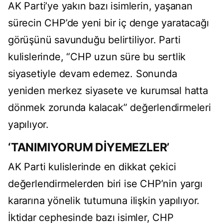
AK Parti’ye yakın bazı isimlerin, yaşanan
sürecin CHP’de yeni bir iç denge yaratacağı
görüşünü savunduğu belirtiliyor. Parti
kulislerinde, “CHP uzun süre bu sertlik
siyasetiyle devam edemez. Sonunda
yeniden merkez siyasete ve kurumsal hatta
dönmek zorunda kalacak” değerlendirmeleri
yapılıyor.
‘TANIMIYORUM DİYEMEZLER’
AK Parti kulislerinde en dikkat çekici
değerlendirmelerden biri ise CHP’nin yargı
kararına yönelik tutumuna ilişkin yapılıyor.
İktidar cephesinde bazı isimler, CHP