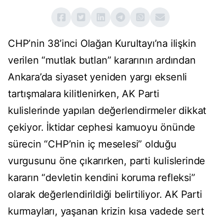
CHP’nin 38’inci Olağan Kurultayı’na ilişkin
verilen “mutlak butlan” kararının ardından
Ankara’da siyaset yeniden yargı eksenli
tartışmalara kilitlenirken, AK Parti
kulislerinde yapılan değerlendirmeler dikkat
çekiyor. İktidar cephesi kamuoyu önünde
sürecin “CHP’nin iç meselesi” olduğu
vurgusunu öne çıkarırken, parti kulislerinde
kararın “devletin kendini koruma refleksi”
olarak değerlendirildiği belirtiliyor. AK Parti
kurmayları, yaşanan krizin kısa vadede sert