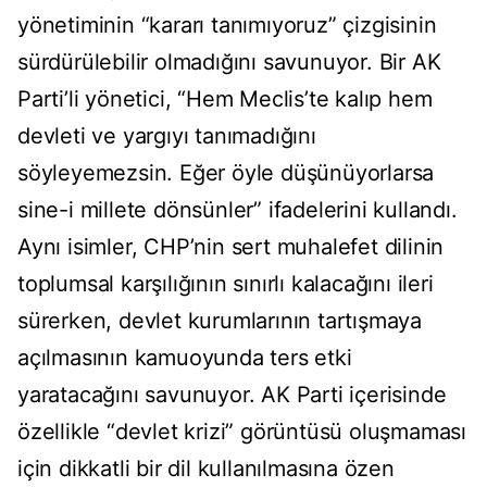
yönetiminin “kararı tanımıyoruz” çizgisinin
sürdürülebilir olmadığını savunuyor. Bir AK
Parti’li yönetici, “Hem Meclis’te kalıp hem
devleti ve yargıyı tanımadığını
söyleyemezsin. Eğer öyle düşünüyorlarsa
sine-i millete dönsünler” ifadelerini kullandı.
Aynı isimler, CHP’nin sert muhalefet dilinin
toplumsal karşılığının sınırlı kalacağını ileri
sürerken, devlet kurumlarının tartışmaya
açılmasının kamuoyunda ters etki
yaratacağını savunuyor. AK Parti içerisinde
özellikle “devlet krizi” görüntüsü oluşmaması
için dikkatli bir dil kullanılmasına özen