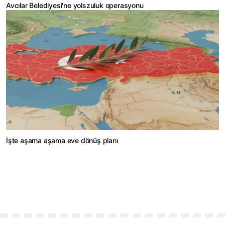
Avcılar Belediyesi'ne yolszuluk operasyonu
İşte aşama aşama eve dönüş planı