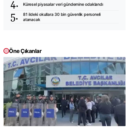
Küresel piyasalar veri gündemine odaklandı
81 ildeki okullara 30 bin güvenlik personeli
atanacak
Öne Çıkanlar