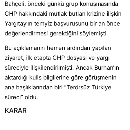
Bahçeli, önceki günkü grup konuşmasında
CHP hakkındaki mutlak butlan krizine ilişkin
Yargıtay’ın temyiz başvurusunu bir an önce
değerlendirmesi gerektiğini söylemişti.
Bu açıklamanın hemen ardından yapılan
ziyaret, ilk etapta CHP dosyası ve yargı
süreciyle ilişkilendirilmişti. Ancak Burhan’ın
aktardığı kulis bilgilerine göre görüşmenin
ana başlıklarından biri “Terörsüz Türkiye
süreci” oldu.
KARAR