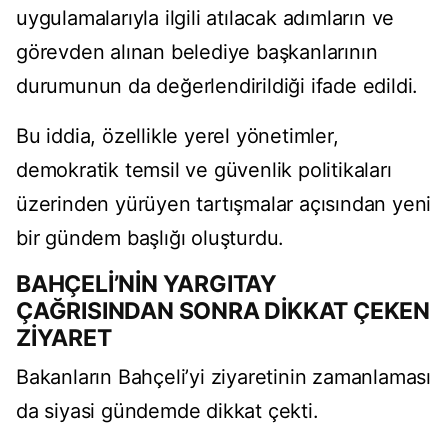
uygulamalarıyla ilgili atılacak adımların ve
görevden alınan belediye başkanlarının
durumunun da değerlendirildiği ifade edildi.
Bu iddia, özellikle yerel yönetimler,
demokratik temsil ve güvenlik politikaları
üzerinden yürüyen tartışmalar açısından yeni
bir gündem başlığı oluşturdu.
BAHÇELİ’NİN YARGITAY
ÇAĞRISINDAN SONRA DİKKAT ÇEKEN
ZİYARET
Bakanların Bahçeli’yi ziyaretinin zamanlaması
da siyasi gündemde dikkat çekti.