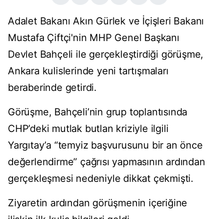
Adalet Bakanı Akın Gürlek ve İçişleri Bakanı
Mustafa Çiftçi'nin MHP Genel Başkanı
Devlet Bahçeli ile gerçekleştirdiği görüşme,
Ankara kulislerinde yeni tartışmaları
beraberinde getirdi.
Görüşme, Bahçeli’nin grup toplantısında
CHP’deki mutlak butlan kriziyle ilgili
Yargıtay’a “temyiz başvurusunu bir an önce
değerlendirme” çağrısı yapmasının ardından
gerçekleşmesi nedeniyle dikkat çekmişti.
Ziyaretin ardından görüşmenin içeriğine