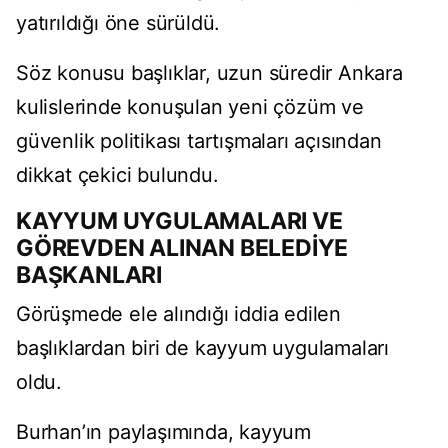
yatırıldığı öne sürüldü.
Söz konusu başlıklar, uzun süredir Ankara
kulislerinde konuşulan yeni çözüm ve
güvenlik politikası tartışmaları açısından
dikkat çekici bulundu.
KAYYUM UYGULAMALARI VE
GÖREVDEN ALINAN BELEDİYE
BAŞKANLARI
Görüşmede ele alındığı iddia edilen
başlıklardan biri de kayyum uygulamaları
oldu.
Burhan’ın paylaşımında, kayyum