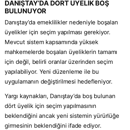
DANIŞTAY’DA DÖRT ÜYELİK BOŞ
BULUNUYOR
Danıştay’da emeklilikler nedeniyle boşalan
üyelikler için seçim yapılması gerekiyor.
Mevcut sistem kapsamında yüksek
mahkemelerde boşalan üyeliklerin tamamı
için değil, belirli oranlar üzerinden seçim
yapılabiliyor. Yeni düzenleme ile bu
uygulamanın değiştirilmesi hedefleniyor.
Yargı kaynakları, Danıştay’da boş bulunan
dört üyelik için seçim yapılmasının
beklendiğini ancak yeni sistemin yürürlüğe
girmesinin beklendiğini ifade ediyor.