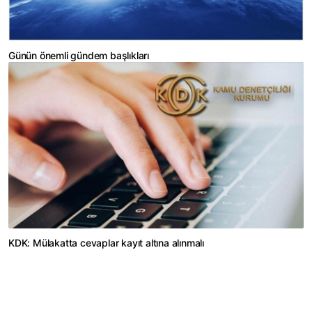
Günün önemli gündem başlıkları
KDK: Mülakatta cevaplar kayıt altına alınmalı