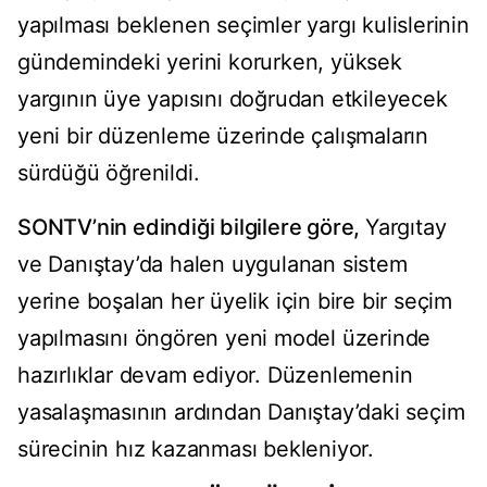
yapılması beklenen seçimler yargı kulislerinin
gündemindeki yerini korurken, yüksek
yargının üye yapısını doğrudan etkileyecek
yeni bir düzenleme üzerinde çalışmaların
sürdüğü öğrenildi.
SONTV’nin edindiği bilgilere göre,
Yargıtay
ve Danıştay’da halen uygulanan sistem
yerine boşalan her üyelik için bire bir seçim
yapılmasını öngören yeni model üzerinde
hazırlıklar devam ediyor. Düzenlemenin
yasalaşmasının ardından Danıştay’daki seçim
sürecinin hız kazanması bekleniyor.