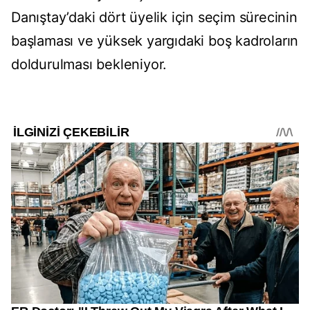
Danıştay’daki dört üyelik için seçim sürecinin
başlaması ve yüksek yargıdaki boş kadroların
doldurulması bekleniyor.