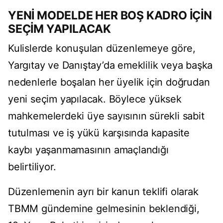
YENİ MODELDE HER BOŞ KADRO İÇİN
SEÇİM YAPILACAK
Kulislerde konuşulan düzenlemeye göre,
Yargıtay ve Danıştay’da emeklilik veya başka
nedenlerle boşalan her üyelik için doğrudan
yeni seçim yapılacak. Böylece yüksek
mahkemelerdeki üye sayısının sürekli sabit
tutulması ve iş yükü karşısında kapasite
kaybı yaşanmamasının amaçlandığı
belirtiliyor.
Düzenlemenin ayrı bir kanun teklifi olarak
TBMM gündemine gelmesinin beklendiği,