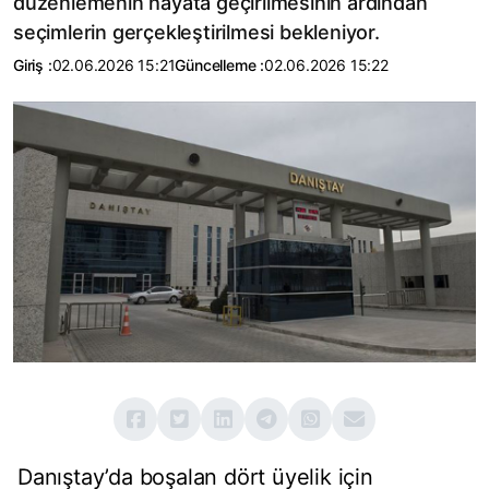
düzenlemenin hayata geçirilmesinin ardından
seçimlerin gerçekleştirilmesi bekleniyor.
Giriş :
02.06.2026 15:21
Güncelleme :
02.06.2026 15:22
Danıştay’da boşalan dört üyelik için