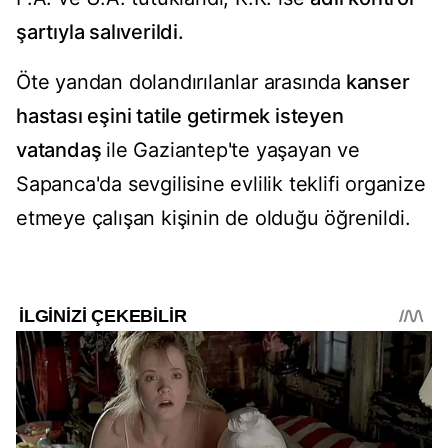
şartıyla salıverildi.
Öte yandan dolandırılanlar arasında
kanser
hastası eşini tatile getirmek isteyen
vatandaş
ile Gaziantep'te yaşayan ve
Sapanca'da sevgilisine evlilik teklifi organize
etmeye çalışan kişinin de olduğu öğrenildi.