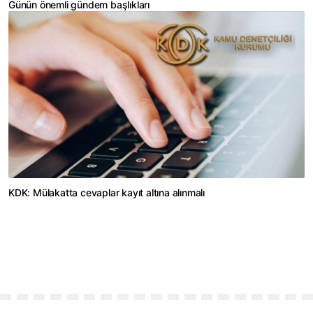
Günün önemli gündem başlıkları
KDK: Mülakatta cevaplar kayıt altına alınmalı