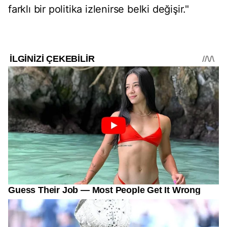
farklı bir politika izlenirse belki değişir."