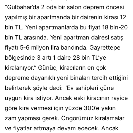
“Gülbahar’da 2 oda bir salon deprem öncesi
yapılmış bir apartmanda bir dairenin kirası 12
bin TL. Yeni apartmanlarda bu fiyat 18 bin-20
bin TL arasında. Yeni apartman dairesi satış
fiyatı 5-6 milyon lira bandında. Gayrettepe
bölgesinde 3 artı 1 daire 28 bin TL’ye
kiralanıyor.” Günüç, kiracıların en çok
depreme dayanıklı yeni binaları tercih ettiğini
belirterek şöyle dedi: "Ev sahipleri güne
uygun kira istiyor. Ancak eski kiracının rayice
göre kira vermesi için yüzde 300’e yakın
zam yapması gerek. Öngörümüz kiralamalar
ve fiyatlar artmaya devam edecek. Ancak