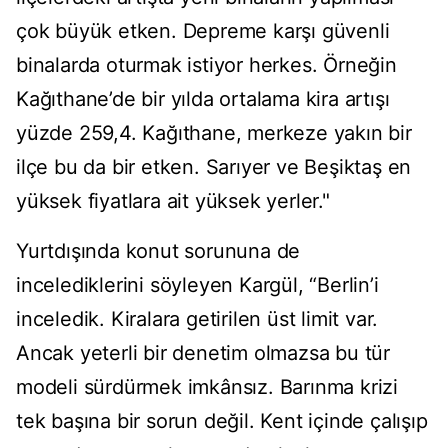
çok büyük etken. Depreme karşı güvenli
binalarda oturmak istiyor herkes. Örneğin
Kağıthane’de bir yılda ortalama kira artışı
yüzde 259,4. Kağıthane, merkeze yakın bir
ilçe bu da bir etken. Sarıyer ve Beşiktaş en
yüksek fiyatlara ait yüksek yerler."
Yurtdışında konut sorununa de
incelediklerini söyleyen Kargül, “Berlin’i
inceledik. Kiralara getirilen üst limit var.
Ancak yeterli bir denetim olmazsa bu tür
modeli sürdürmek imkânsız. Barınma krizi
tek başına bir sorun değil. Kent içinde çalışıp