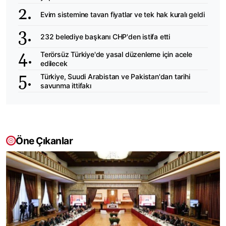
Evim sistemine tavan fiyatlar ve tek hak kuralı geldi
232 belediye başkanı CHP'den istifa etti
Terörsüz Türkiye'de yasal düzenleme için acele
edilecek
Türkiye, Suudi Arabistan ve Pakistan'dan tarihi
savunma ittifakı
Öne Çıkanlar