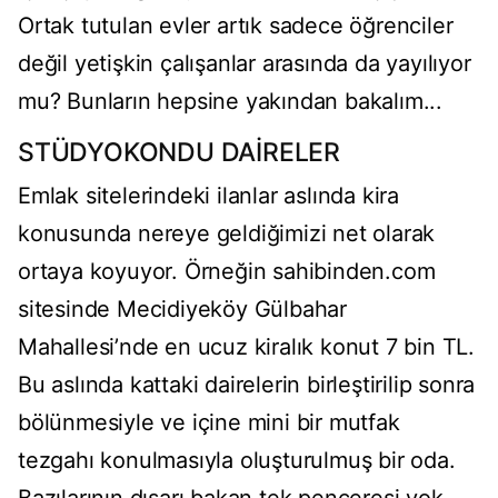
Ortak tutulan evler artık sadece öğrenciler
değil yetişkin çalışanlar arasında da yayılıyor
mu? Bunların hepsine yakından bakalım...
STÜDYOKONDU DAİRELER
Emlak sitelerindeki ilanlar aslında kira
konusunda nereye geldiğimizi net olarak
ortaya koyuyor. Örneğin sahibinden.com
sitesinde Mecidiyeköy Gülbahar
Mahallesi’nde en ucuz kiralık konut 7 bin TL.
Bu aslında kattaki dairelerin birleştirilip sonra
bölünmesiyle ve içine mini bir mutfak
tezgahı konulmasıyla oluşturulmuş bir oda.