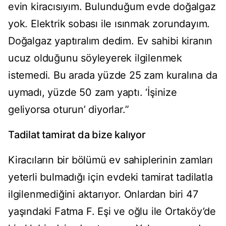
evin kiracısıyım. Bulunduğum evde doğalgaz
yok. Elektrik sobası ile ısınmak zorundayım.
Doğalgaz yaptıralım dedim. Ev sahibi kiranın
ucuz olduğunu söyleyerek ilgilenmek
istemedi. Bu arada yüzde 25 zam kuralına da
uymadı, yüzde 50 zam yaptı. ‘İşinize
geliyorsa oturun’ diyorlar.”
Tadilat tamirat da bize kalıyor
Kiracıların bir bölümü ev sahiplerinin zamları
yeterli bulmadığı için evdeki tamirat tadilatla
ilgilenmediğini aktarıyor. Onlardan biri 47
yaşındaki Fatma F. Eşi ve oğlu ile Ortaköy’de