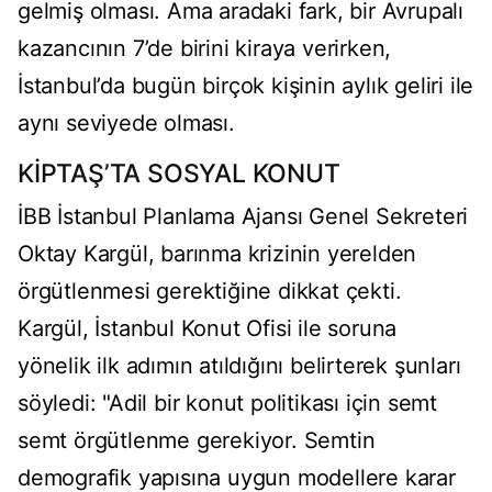
gelmiş olması. Ama aradaki fark, bir Avrupalı
kazancının 7’de birini kiraya verirken,
İstanbul’da bugün birçok kişinin aylık geliri ile
aynı seviyede olması.
KİPTAŞ’TA SOSYAL KONUT
İBB İstanbul Planlama Ajansı Genel Sekreteri
Oktay Kargül, barınma krizinin yerelden
örgütlenmesi gerektiğine dikkat çekti.
Kargül, İstanbul Konut Ofisi ile soruna
yönelik ilk adımın atıldığını belirterek şunları
söyledi: "Adil bir konut politikası için semt
semt örgütlenme gerekiyor. Semtin
demografik yapısına uygun modellere karar