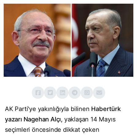
AK Parti'ye yakınlığıyla bilinen
Habertürk
yazarı Nagehan Alçı,
yaklaşan 14 Mayıs
seçimleri öncesinde dikkat çeken