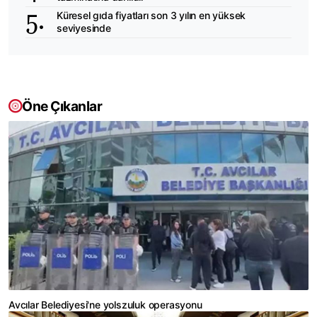
Küresel gıda fiyatları son 3 yılın en yüksek
seviyesinde
Öne Çıkanlar
Avcılar Belediyesi'ne yolszuluk operasyonu