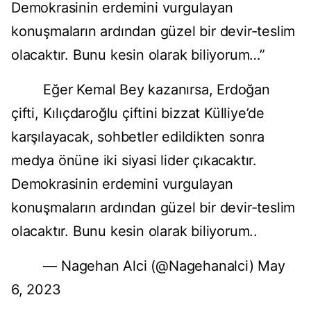
Demokrasinin erdemini vurgulayan
konuşmaların ardından güzel bir devir-teslim
olacaktır. Bunu kesin olarak biliyorum…”
Eğer Kemal Bey kazanırsa, Erdoğan
çifti, Kılıçdaroğlu çiftini bizzat Külliye’de
karşılayacak, sohbetler edildikten sonra
medya önüne iki siyasi lider çıkacaktır.
Demokrasinin erdemini vurgulayan
konuşmaların ardından güzel bir devir-teslim
olacaktır. Bunu kesin olarak biliyorum..
— Nagehan Alci (@Nagehanalci) May
6, 2023