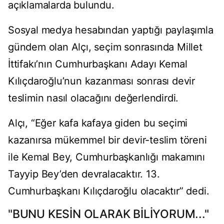
açıklamalarda bulundu.
Sosyal medya hesabından yaptığı paylaşımla
gündem olan Alçı, seçim sonrasında Millet
İttifakı’nın Cumhurbaşkanı Adayı Kemal
Kılıçdaroğlu’nun kazanması sonrası devir
teslimin nasıl olacağını değerlendirdi.
Alçı, “Eğer kafa kafaya giden bu seçimi
kazanırsa mükemmel bir devir-teslim töreni
ile Kemal Bey, Cumhurbaşkanlığı makamını
Tayyip Bey’den devralacaktır. 13.
Cumhurbaşkanı Kılıçdaroğlu olacaktır” dedi.
"BUNU KESİN OLARAK BİLİYORUM..."