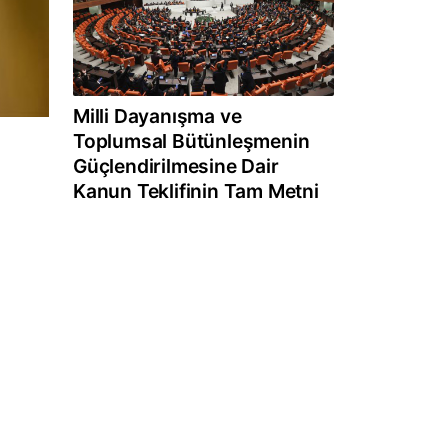
Milli Dayanışma ve
Toplumsal Bütünleşmenin
Güçlendirilmesine Dair
Kanun Teklifinin Tam Metni