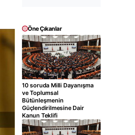
Öne Çıkanlar
10 soruda Milli Dayanışma
ve Toplumsal
Bütünleşmenin
Güçlendirilmesine Dair
Kanun Teklifi