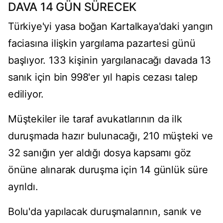
DAVA 14 GÜN SÜRECEK
Türkiye'yi yasa boğan Kartalkaya'daki yangın
faciasına ilişkin yargılama pazartesi günü
başlıyor. 133 kişinin yargılanacağı davada 13
sanık için bin 998'er yıl hapis cezası talep
ediliyor.
Müştekiler ile taraf avukatlarının da ilk
duruşmada hazır bulunacağı, 210 müşteki ve
32 sanığın yer aldığı dosya kapsamı göz
önüne alınarak duruşma için 14 günlük süre
ayrıldı.
Bolu'da yapılacak duruşmalarının, sanık ve