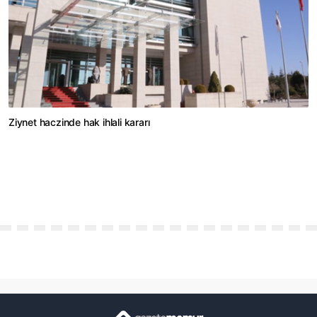
Ziynet haczinde hak ihlali kararı