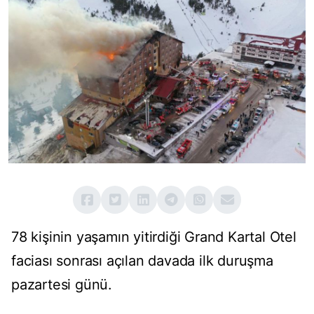
78 kişinin yaşamın yitirdiği Grand Kartal Otel
faciası sonrası açılan davada ilk duruşma
pazartesi günü.