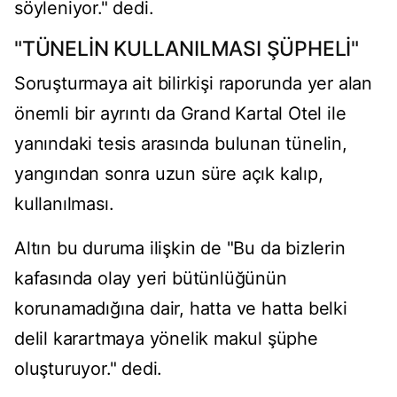
söyleniyor." dedi.
"TÜNELİN KULLANILMASI ŞÜPHELİ"
Soruşturmaya ait bilirkişi raporunda yer alan
önemli bir ayrıntı da Grand Kartal Otel ile
yanındaki tesis arasında bulunan tünelin,
yangından sonra uzun süre açık kalıp,
kullanılması.
Altın bu duruma ilişkin de "Bu da bizlerin
kafasında olay yeri bütünlüğünün
korunamadığına dair, hatta ve hatta belki
delil karartmaya yönelik makul şüphe
oluşturuyor." dedi.