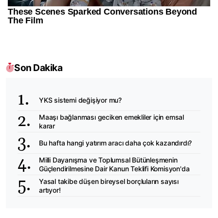
Son Dakika
YKS sistemi değişiyor mu?
Maaşı bağlanması geciken emekliler için emsal
karar
Bu hafta hangi yatırım aracı daha çok kazandırdı?
Milli Dayanışma ve Toplumsal Bütünleşmenin
Güçlendirilmesine Dair Kanun Teklifi Komisyon'da
Yasal takibe düşen bireysel borçluların sayısı
artıyor!