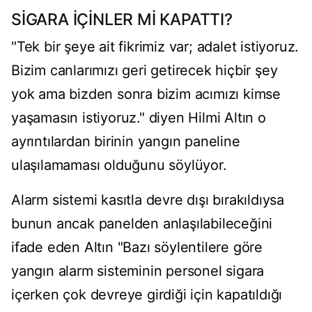
SİGARA İÇİNLER Mİ KAPATTI?
"Tek bir şeye ait fikrimiz var; adalet istiyoruz.
Bizim canlarımızı geri getirecek hiçbir şey
yok ama bizden sonra bizim acımızı kimse
yaşamasın istiyoruz." diyen Hilmi Altın o
ayrıntılardan birinin yangın paneline
ulaşılamaması olduğunu söylüyor.
Alarm sistemi kasıtla devre dışı bırakıldıysa
bunun ancak panelden anlaşılabileceğini
ifade eden Altın "Bazı söylentilere göre
yangın alarm sisteminin personel sigara
içerken çok devreye girdiği için kapatıldığı