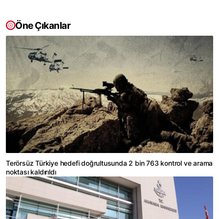
Öne Çıkanlar
Terörsüz Türkiye hedefi doğrultusunda 2 bin 763 kontrol ve arama
noktası kaldırıldı