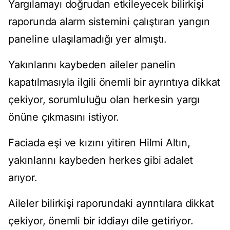
Yargılamayı doğrudan etkileyecek bilirkişi
raporunda alarm sistemini çalıştıran yangın
paneline ulaşılamadığı yer almıştı.
Yakınlarını kaybeden aileler panelin
kapatılmasıyla ilgili önemli bir ayrıntıya dikkat
çekiyor, sorumluluğu olan herkesin yargı
önüne çıkmasını istiyor.
Faciada eşi ve kızını yitiren Hilmi Altın,
yakınlarını kaybeden herkes gibi adalet
arıyor.
Aileler bilirkişi raporundaki ayrıntılara dikkat
çekiyor, önemli bir iddiayı dile getiriyor.