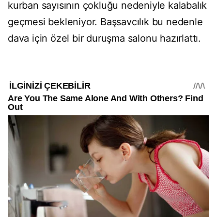
kurban sayısının çokluğu nedeniyle kalabalık
geçmesi bekleniyor. Başsavcılık bu nedenle
dava için özel bir duruşma salonu hazırlattı.