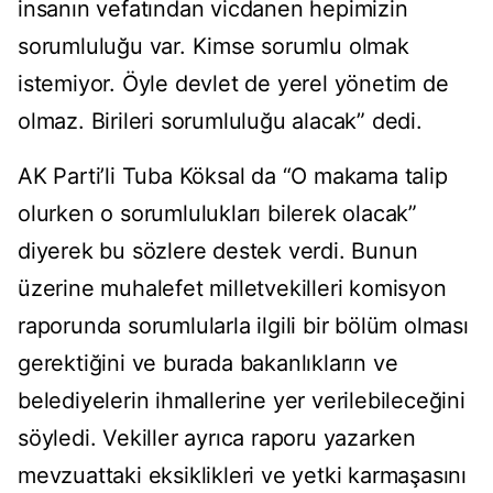
insanın vefatından vicdanen hepimizin
sorumluluğu var. Kimse sorumlu olmak
istemiyor. Öyle devlet de yerel yönetim de
olmaz. Birileri sorumluluğu alacak” dedi.
AK Parti’li Tuba Köksal da “O makama talip
olurken o sorumlulukları bilerek olacak”
diyerek bu sözlere destek verdi. Bunun
üzerine muhalefet milletvekilleri komisyon
raporunda sorumlularla ilgili bir bölüm olması
gerektiğini ve burada bakanlıkların ve
belediyelerin ihmallerine yer verilebileceğini
söyledi. Vekiller ayrıca raporu yazarken
mevzuattaki eksiklikleri ve yetki karmaşasını