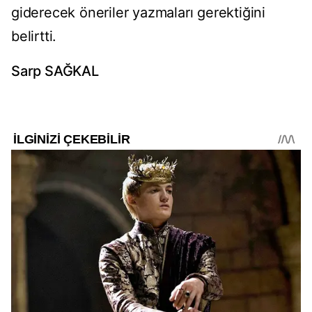
giderecek öneriler yazmaları gerektiğini
belirtti.
Sarp SAĞKAL