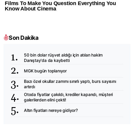
Son Dakika
50 bin dolar rüşvet aldığı için atılan hakim
Danıştay'da da kaybetti
MGK bugün toplanıyor
Bazı özel okullar zammı sınırlı yaptı, burs sayısını
artırdı
Otoda fiyatlar çakıldı, krediler kapandı, müşteri
galerilerden elini çekti!
Altın fiyatları nereye gidiyor?