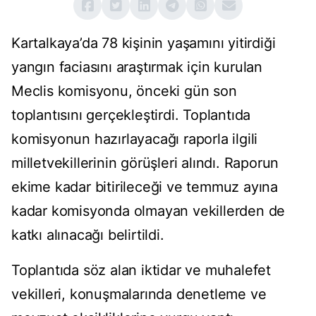
Kartalkaya’da 78 kişinin yaşamını yitirdiği
yangın faciasını araştırmak için kurulan
Meclis komisyonu, önceki gün son
toplantısını gerçekleştirdi. Toplantıda
komisyonun hazırlayacağı raporla ilgili
milletvekillerinin görüşleri alındı. Raporun
ekime kadar bitirileceği ve temmuz ayına
kadar komisyonda olmayan vekillerden de
katkı alınacağı belirtildi.
Toplantıda söz alan iktidar ve muhalefet
vekilleri, konuşmalarında denetleme ve