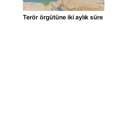
Terör örgütüne iki aylık süre