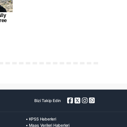
Bizi Takip Edin
• KPSS Haberleri
• Maaş Verileri Haberleri