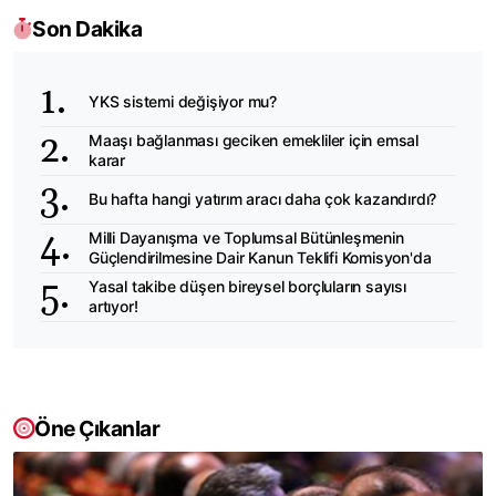
Son Dakika
YKS sistemi değişiyor mu?
Maaşı bağlanması geciken emekliler için emsal
karar
Bu hafta hangi yatırım aracı daha çok kazandırdı?
Milli Dayanışma ve Toplumsal Bütünleşmenin
Güçlendirilmesine Dair Kanun Teklifi Komisyon'da
Yasal takibe düşen bireysel borçluların sayısı
artıyor!
Öne Çıkanlar