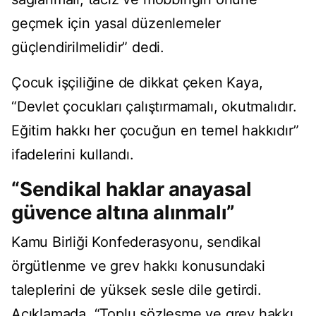
geçmek için yasal düzenlemeler
güçlendirilmelidir” dedi.
Çocuk işçiliğine de dikkat çeken Kaya,
“Devlet çocukları çalıştırmamalı, okutmalıdır.
Eğitim hakkı her çocuğun en temel hakkıdır”
ifadelerini kullandı.
“Sendikal haklar anayasal
güvence altına alınmalı”
Kamu Birliği Konfederasyonu, sendikal
örgütlenme ve grev hakkı konusundaki
taleplerini de yüksek sesle dile getirdi.
Açıklamada, “Toplu sözleşme ve grev hakkı