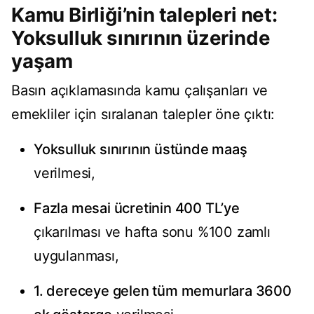
Kamu Birliği’nin talepleri net:
Yoksulluk sınırının üzerinde
yaşam
Basın açıklamasında kamu çalışanları ve
emekliler için sıralanan talepler öne çıktı:
Yoksulluk sınırının üstünde maaş
verilmesi,
Fazla mesai ücretinin 400 TL’ye
çıkarılması ve hafta sonu %100 zamlı
uygulanması,
1. dereceye gelen tüm memurlara 3600