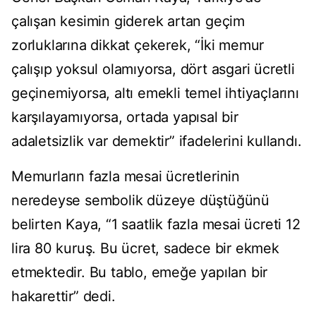
çalışan kesimin giderek artan geçim
zorluklarına dikkat çekerek, “İki memur
çalışıp yoksul olamıyorsa, dört asgari ücretli
geçinemiyorsa, altı emekli temel ihtiyaçlarını
karşılayamıyorsa, ortada yapısal bir
adaletsizlik var demektir” ifadelerini kullandı.
Memurların fazla mesai ücretlerinin
neredeyse sembolik düzeye düştüğünü
belirten Kaya, “1 saatlik fazla mesai ücreti 12
lira 80 kuruş. Bu ücret, sadece bir ekmek
etmektedir. Bu tablo, emeğe yapılan bir
hakarettir” dedi.