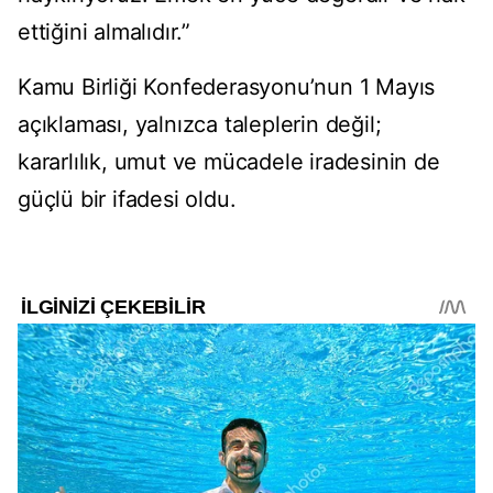
ettiğini almalıdır.”
Kamu Birliği Konfederasyonu’nun 1 Mayıs
açıklaması, yalnızca taleplerin değil;
kararlılık, umut ve mücadele iradesinin de
güçlü bir ifadesi oldu.