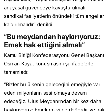
anayasal güvenceye kavuşturulmalı,
sendikal faaliyetlerin önündeki tüm engeller
kaldırılmalıdır” denildi.
“Bu meydandan haykırıyoruz:
Emek hak ettiğini almalı”
Kamu Birliği Konfederasyonu Genel Başkanı
Osman Kaya, konuşmasını şu ifadelerle
tamamladı:
“Bizler bu ülkenin geleceğini emeğiyle var
eden milyonların sesi olmaya devam
edeceğiz. Ulus Meydanı’ndan bir kez daha
haykırıyoruz: Emek en yüce değerdir ve hak