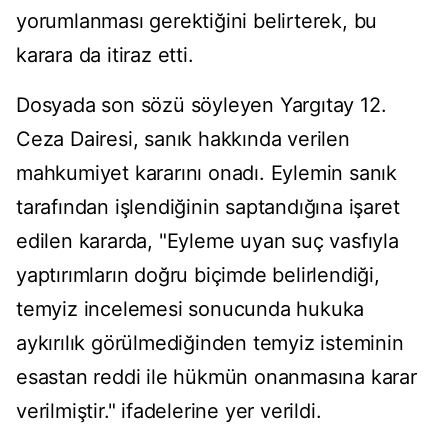
yorumlanması gerektiğini belirterek, bu
karara da itiraz etti.
Dosyada son sözü söyleyen Yargıtay 12.
Ceza Dairesi, sanık hakkında verilen
mahkumiyet kararını onadı. Eylemin sanık
tarafından işlendiğinin saptandığına işaret
edilen kararda, "Eyleme uyan suç vasfıyla
yaptırımların doğru biçimde belirlendiği,
temyiz incelemesi sonucunda hukuka
aykırılık görülmediğinden temyiz isteminin
esastan reddi ile hükmün onanmasına karar
verilmiştir." ifadelerine yer verildi.