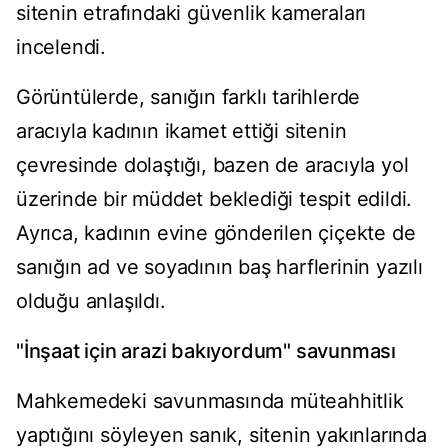
sitenin etrafındaki güvenlik kameraları
incelendi.
Görüntülerde, sanığın farklı tarihlerde
aracıyla kadının ikamet ettiği sitenin
çevresinde dolaştığı, bazen de aracıyla yol
üzerinde bir müddet beklediği tespit edildi.
Ayrıca, kadının evine gönderilen çiçekte de
sanığın ad ve soyadının baş harflerinin yazılı
olduğu anlaşıldı.
"İnşaat için arazi bakıyordum" savunması
Mahkemedeki savunmasında müteahhitlik
yaptığını söyleyen sanık, sitenin yakınlarında