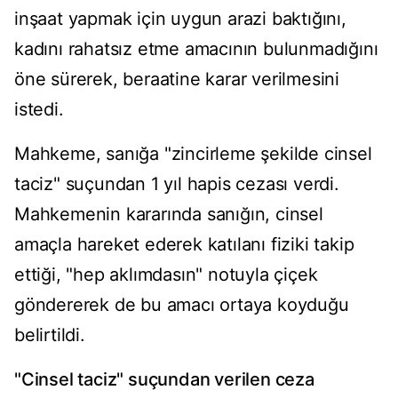
inşaat yapmak için uygun arazi baktığını,
kadını rahatsız etme amacının bulunmadığını
öne sürerek, beraatine karar verilmesini
istedi.
Mahkeme, sanığa "zincirleme şekilde cinsel
taciz" suçundan 1 yıl hapis cezası verdi.
Mahkemenin kararında sanığın, cinsel
amaçla hareket ederek katılanı fiziki takip
ettiği, "hep aklımdasın" notuyla çiçek
göndererek de bu amacı ortaya koyduğu
belirtildi.
"Cinsel taciz" suçundan verilen ceza