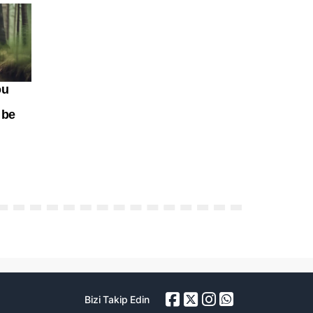
Bizi Takip Edin