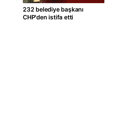
232 belediye başkanı
CHP'den istifa etti