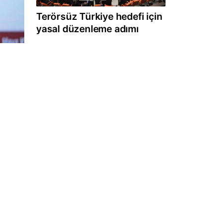
Terörsüz Türkiye hedefi için
yasal düzenleme adımı