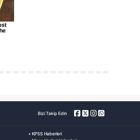
Bizi Takip Edin
• KPSS Haberleri