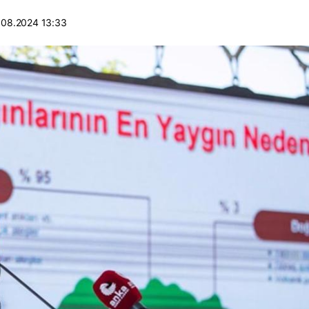
.08.2024 13:33