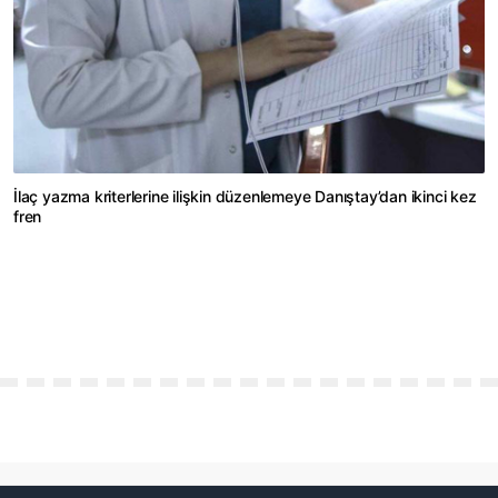
İlaç yazma kriterlerine ilişkin düzenlemeye Danıştay’dan ikinci kez
fren