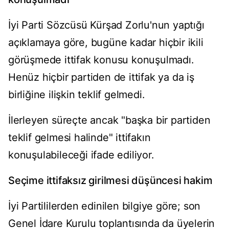
İyi Parti Sözcüsü Kürşad Zorlu'nun yaptığı
açıklamaya göre, bugüne kadar hiçbir ikili
görüşmede ittifak konusu konuşulmadı.
Henüz hiçbir partiden de ittifak ya da iş
birliğine ilişkin teklif gelmedi.
İlerleyen süreçte ancak "başka bir partiden
teklif gelmesi halinde" ittifakın
konuşulabileceği ifade ediliyor.
Seçime ittifaksız girilmesi düşüncesi hakim
İyi Partililerden edinilen bilgiye göre; son
Genel İdare Kurulu toplantısında da üyelerin