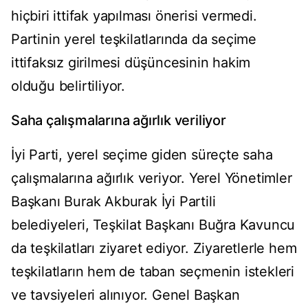
hiçbiri ittifak yapılması önerisi vermedi.
Partinin yerel teşkilatlarında da seçime
ittifaksız girilmesi düşüncesinin hakim
olduğu belirtiliyor.
Saha çalışmalarına ağırlık veriliyor
İyi Parti, yerel seçime giden süreçte saha
çalışmalarına ağırlık veriyor. Yerel Yönetimler
Başkanı Burak Akburak İyi Partili
belediyeleri, Teşkilat Başkanı Buğra Kavuncu
da teşkilatları ziyaret ediyor. Ziyaretlerle hem
teşkilatların hem de taban seçmenin istekleri
ve tavsiyeleri alınıyor. Genel Başkan