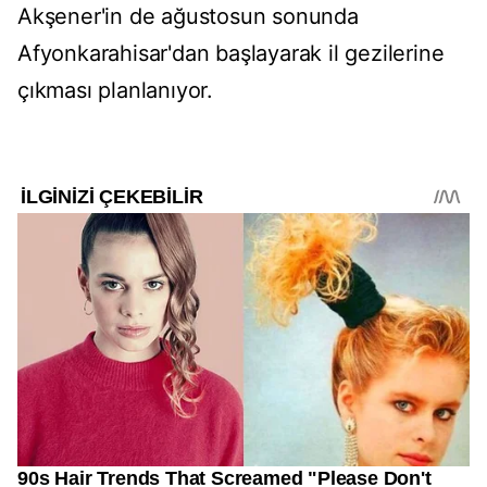
Akşener'in de ağustosun sonunda
Afyonkarahisar'dan başlayarak il gezilerine
çıkması planlanıyor.