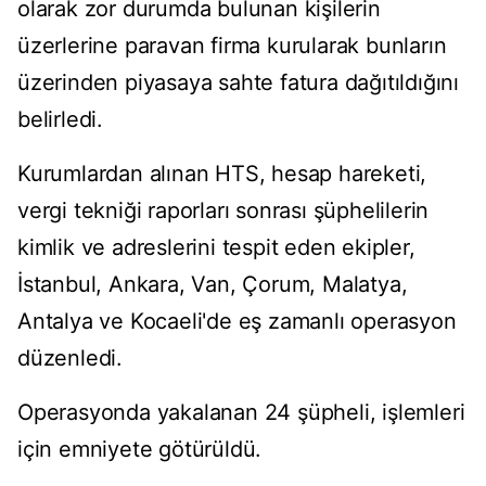
olarak zor durumda bulunan kişilerin
üzerlerine paravan firma kurularak bunların
üzerinden piyasaya sahte fatura dağıtıldığını
belirledi.
Kurumlardan alınan HTS, hesap hareketi,
vergi tekniği raporları sonrası şüphelilerin
kimlik ve adreslerini tespit eden ekipler,
İstanbul, Ankara, Van, Çorum, Malatya,
Antalya ve Kocaeli'de eş zamanlı operasyon
düzenledi.
Operasyonda yakalanan 24 şüpheli, işlemleri
için emniyete götürüldü.