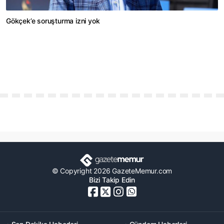
Gökçek’e soruşturma izni yok
© Copyright 2026 GazeteMemur.com
Bizi Takip Edin