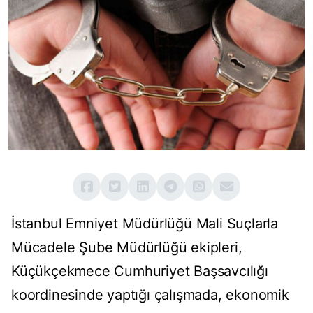
İstanbul Emniyet Müdürlüğü Mali Suçlarla
Mücadele Şube Müdürlüğü ekipleri,
Küçükçekmece Cumhuriyet Başsavcılığı
koordinesinde yaptığı çalışmada, ekonomik