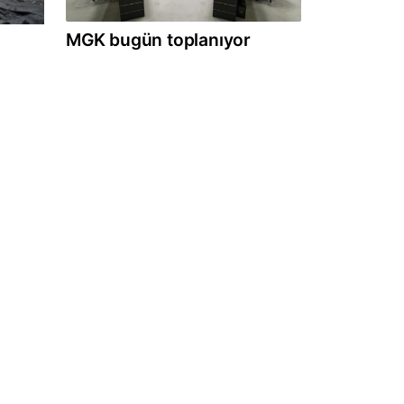
MGK bugün toplanıyor