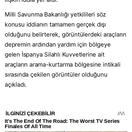
Milli Savunma Bakanlığı yetkilileri söz
konusu iddianın tamamen gerçek dışı
olduğunu belirterek, görüntülerdeki araçların
depremin ardından yardım için bölgeye
gelen İspanya Silahlı Kuvvetlerine ait
araçların arama-kurtarma bölgesine intikali
sırasında çekilen görüntüler olduğunu
açıkladı.