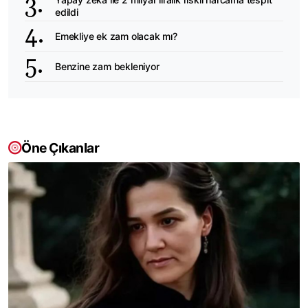
edildi
Emekliye ek zam olacak mı?
Benzine zam bekleniyor
Öne Çıkanlar