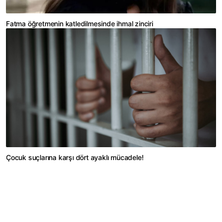
Fatma öğretmenin katledilmesinde ihmal zinciri
Çocuk suçlarına karşı dört ayaklı mücadele!