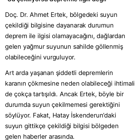
Doç. Dr. Ahmet Ertek, bölgedeki suyun
çekildiği bilgisine dayanarak durumun
deprem ile ilgisi olamayacağını, dağlardan
gelen yağmur suyunun sahilde göllenmiş
olabileceğini vurguluyor.
Art arda yaşanan şiddetli depremlerin
karanın çökmesine neden olabileceği ihtimali
de çokça tartışıldı. Ancak Ertek, böyle bir
durumda suyun çekilmemesi gerektiğini
söylüyor. Fakat, Hatay İskenderun’daki
suyun gittikçe çekildiği bilgisi bölgeden
gelen haberler arasında.