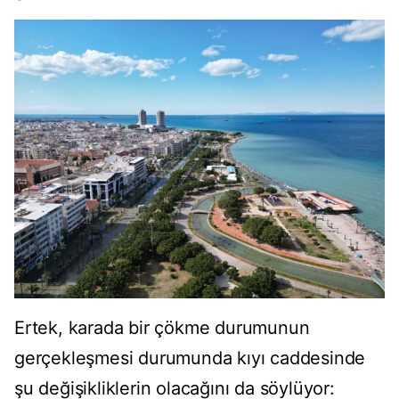
Ertek, karada bir çökme durumunun
gerçekleşmesi durumunda kıyı caddesinde
şu değişikliklerin olacağını da söylüyor: