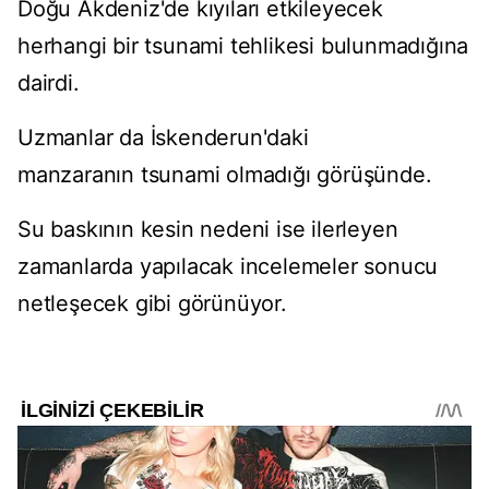
Doğu Akdeniz'de kıyıları etkileyecek
herhangi bir tsunami tehlikesi bulunmadığına
dairdi.
Uzmanlar da İskenderun'daki
manzaranın tsunami olmadığı görüşünde.
Su baskının kesin nedeni ise ilerleyen
zamanlarda yapılacak incelemeler sonucu
netleşecek gibi görünüyor.