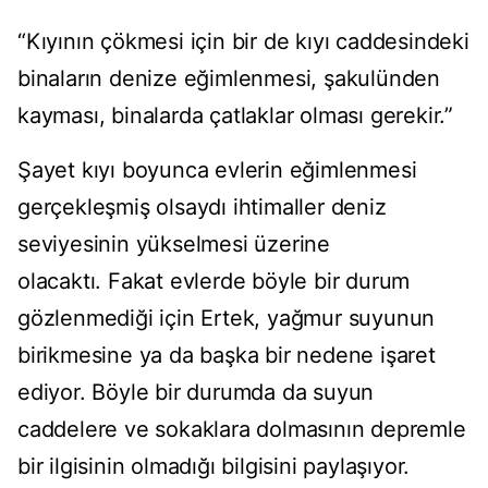
“Kıyının çökmesi için bir de kıyı caddesindeki
binaların denize eğimlenmesi, şakulünden
kayması, binalarda çatlaklar olması gerekir.”
Şayet kıyı boyunca evlerin eğimlenmesi
gerçekleşmiş olsaydı ihtimaller deniz
seviyesinin yükselmesi üzerine
olacaktı. Fakat evlerde böyle bir durum
gözlenmediği için Ertek, yağmur suyunun
birikmesine ya da başka bir nedene işaret
ediyor. Böyle bir durumda da suyun
caddelere ve sokaklara dolmasının depremle
bir ilgisinin olmadığı bilgisini paylaşıyor.