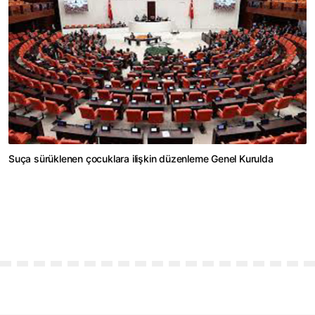
Suça sürüklenen çocuklara ilişkin düzenleme Genel Kurulda