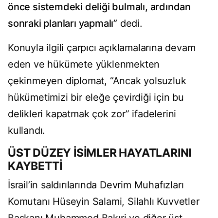
önce sistemdeki deliği bulmalı, ardından
sonraki planları yapmalı”
dedi.
Konuyla ilgili çarpıcı açıklamalarına devam
eden ve hükümete yüklenmekten
çekinmeyen diplomat, “Ancak yolsuzluk
hükümetimizi bir eleğe çevirdiği için bu
delikleri kapatmak çok zor” ifadelerini
kullandı.
ÜST DÜZEY İSİMLER HAYATLARINI
KAYBETTİ
İsrail’in saldırılarında Devrim Muhafızları
Komutanı Hüseyin Salami, Silahlı Kuvvetler