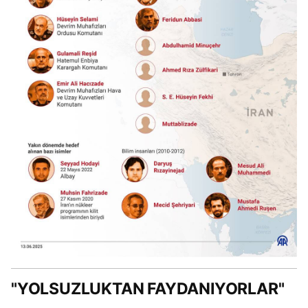
"YOLSUZLUKTAN FAYDANIYORLAR"