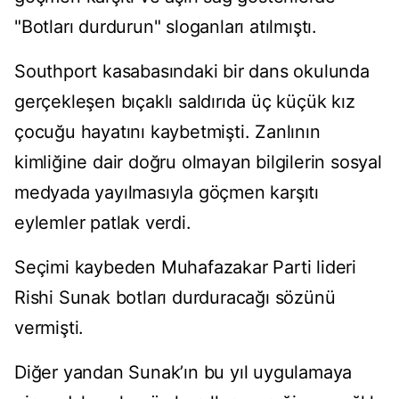
"Botları durdurun" sloganları atılmıştı.
Southport kasabasındaki bir dans okulunda
gerçekleşen bıçaklı saldırıda üç küçük kız
çocuğu hayatını kaybetmişti. Zanlının
kimliğine dair doğru olmayan bilgilerin sosyal
medyada yayılmasıyla göçmen karşıtı
eylemler patlak verdi.
Seçimi kaybeden Muhafazakar Parti lideri
Rishi Sunak botları durduracağı sözünü
vermişti.
Diğer yandan Sunak’ın bu yıl uygulamaya