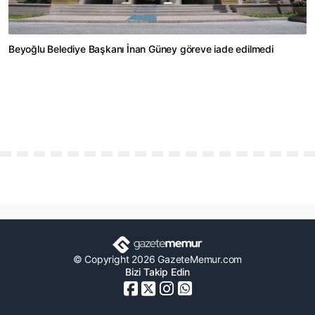
Beyoğlu Belediye Başkanı İnan Güney göreve iade edilmedi
© Copyright 2026 GazeteMemur.com
Bizi Takip Edin