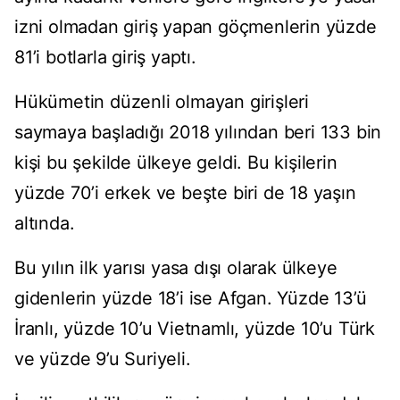
izni olmadan giriş yapan göçmenlerin yüzde
81’i botlarla giriş yaptı.
Hükümetin düzenli olmayan girişleri
saymaya başladığı 2018 yılından beri 133 bin
kişi bu şekilde ülkeye geldi. Bu kişilerin
yüzde 70’i erkek ve beşte biri de 18 yaşın
altında.
Bu yılın ilk yarısı yasa dışı olarak ülkeye
gidenlerin yüzde 18’i ise Afgan. Yüzde 13’ü
İranlı, yüzde 10’u Vietnamlı, yüzde 10’u Türk
ve yüzde 9’u Suriyeli.